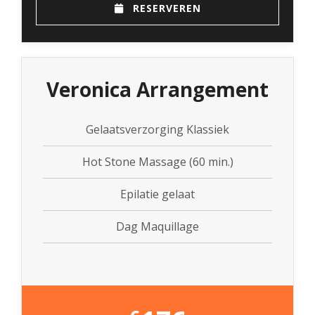
RESERVEREN
Veronica Arrangement
Gelaatsverzorging Klassiek
Hot Stone Massage (60 min.)
Epilatie gelaat
Dag Maquillage