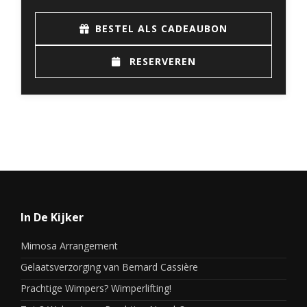
BESTEL ALS CADEAUBON
RESERVEREN
In De Kijker
Mimosa Arrangement
Gelaatsverzorging van Bernard Cassière
Prachtige Wimpers? Wimperlifting!