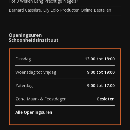
Tot 3 Weken Lang Prachtige Nagels?
Bernard Cassière, Lily Lolo Producten Online Bestellen
Openingsuren
Schoonheidsinstituut
Dinsdag
13:00 tot 18:00
Woensdag tot Vrijdag
9:00 tot 19:00
Zaterdag
9:00 tot 17:00
Zon-, Maan- & Feestdagen
Gesloten
Alle Openingsuren