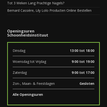
Tot 3 Weken Lang Prachtige Nagels?
Bernard Cassière, Lily Lolo Producten Online Bestellen
Openingsuren
Schoonheidsinstituut
Dinsdag
13:00 tot 18:00
Woensdag tot Vrijdag
9:00 tot 19:00
Zaterdag
9:00 tot 17:00
Zon-, Maan- & Feestdagen
Gesloten
Alle Openingsuren