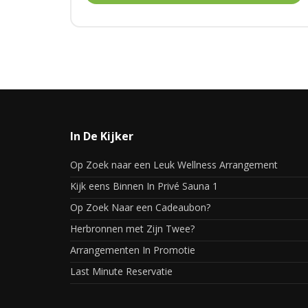
In De Kijker
Op Zoek naar een Leuk Wellness Arrangement
Kijk eens Binnen In Privé Sauna 1
Op Zoek Naar een Cadeaubon?
Herbronnen met Zijn Twee?
Arrangementen In Promotie
Last Minute Reservatie