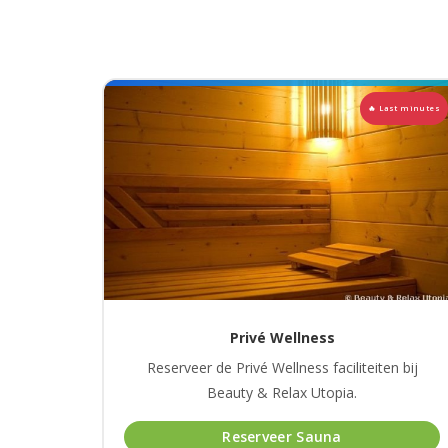
Privé Wellness
Reserveer de Privé Wellness faciliteiten bij
Beauty & Relax Utopia.
Reserveer Sauna