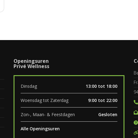
Openingsuren
C
Privé Wellness
Be
Fr
Dinsdag
13:00 tot 18:00
9
Woensdag tot Zaterdag
9:00 tot 22:00
Zon-, Maan- & Feestdagen
Gesloten
Alle Openingsuren