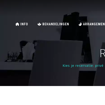
INFO
BEHANDELINGEN
ARRANGEMEN
R
Kies je reservatie: pri