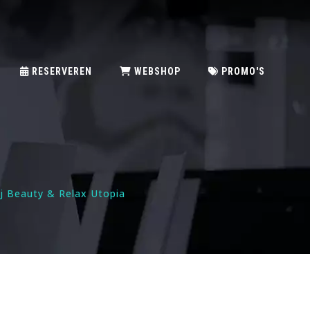
RESERVEREN
WEBSHOP
PROMO'S
ij Beauty & Relax Utopia