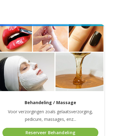
Behandeling / Massage
Voor verzorgingen zoals gelaatsverzorging,
pedicure, massages, enz...
Reserveer Behandeling