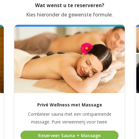
Wat wenst u te reserveren?
Kies hieronder de gewenste formule.
Privé Wellness met Massage
Combineer sauna met een ontspannende
massage. Pure verwennerij voor twee.
Reserveer Sauna + Massage