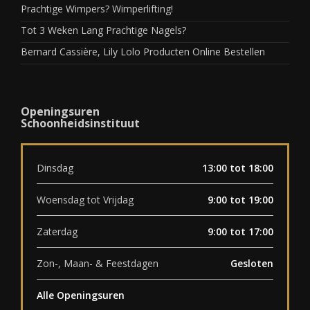
Prachtige Wimpers? Wimperlifting!
Tot 3 Weken Lang Prachtige Nagels?
Bernard Cassière, Lily Lolo Producten Online Bestellen
Openingsuren
Schoonheidsinstituut
Dinsdag
13:00 tot 18:00
Woensdag tot Vrijdag
9:00 tot 19:00
Zaterdag
9:00 tot 17:00
Zon-, Maan- & Feestdagen
Gesloten
Alle Openingsuren