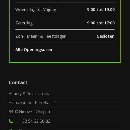
Woensdag tot Vrijdag
9:00 tot 19:00
Zaterdag
9:00 tot 17:00
Zon-, Maan- & Feestdagen
Gesloten
Alle Openingsuren
Contact
Beauty & Relax Utopia
Frans van der Perrekaai 1
9400 Ninove - Okegem
+32 54 32 50 82