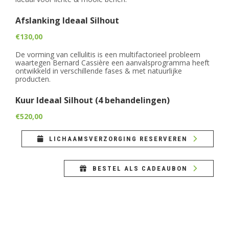
Afslanking Ideaal Silhout
€130,00
De vorming van cellulitis is een multifactorieel probleem
waartegen Bernard Cassière een aanvalsprogramma heeft
ontwikkeld in verschillende fases & met natuurlijke
producten.
Kuur Ideaal Silhout (4 behandelingen)
€520,00
LICHAAMSVERZORGING RESERVEREN
BESTEL ALS CADEAUBON