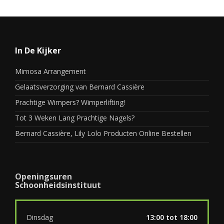
In De Kijker
Mimosa Arrangement
Gelaatsverzorging van Bernard Cassière
Prachtige Wimpers? Wimperlifting!
Tot 3 Weken Lang Prachtige Nagels?
Bernard Cassière, Lily Lolo Producten Online Bestellen
Openingsuren
Schoonheidsinstituut
Dinsdag
13:00 tot 18:00