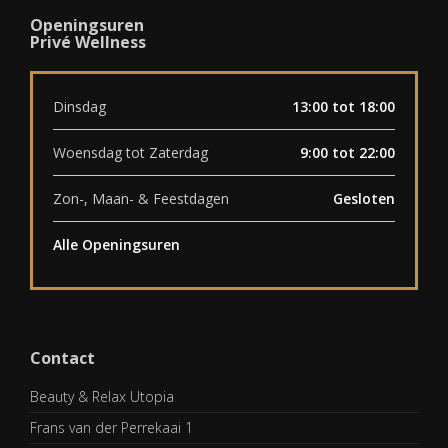
Openingsuren
Privé Wellness
Dinsdag
13:00 tot 18:00
Woensdag tot Zaterdag
9:00 tot 22:00
Zon-, Maan- & Feestdagen
Gesloten
Alle Openingsuren
Contact
Beauty & Relax Utopia
Frans van der Perrekaai 1