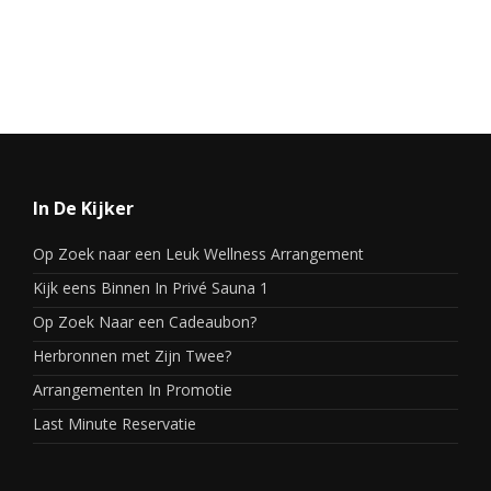
In De Kijker
Op Zoek naar een Leuk Wellness Arrangement
Kijk eens Binnen In Privé Sauna 1
Op Zoek Naar een Cadeaubon?
Herbronnen met Zijn Twee?
Arrangementen In Promotie
Last Minute Reservatie