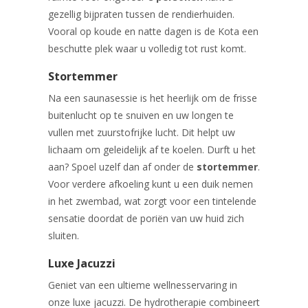
gezellig bijpraten tussen de rendierhuiden.
Vooral op koude en natte dagen is de Kota een
beschutte plek waar u volledig tot rust komt.
Stortemmer
Na een saunasessie is het heerlijk om de frisse
buitenlucht op te snuiven en uw longen te
vullen met zuurstofrijke lucht. Dit helpt uw
lichaam om geleidelijk af te koelen. Durft u het
aan? Spoel uzelf dan af onder de
stortemmer
.
Voor verdere afkoeling kunt u een duik nemen
in het zwembad, wat zorgt voor een tintelende
sensatie doordat de poriën van uw huid zich
sluiten.
Luxe Jacuzzi
Geniet van een ultieme wellnesservaring in
onze luxe jacuzzi. De hydrotherapie combineert