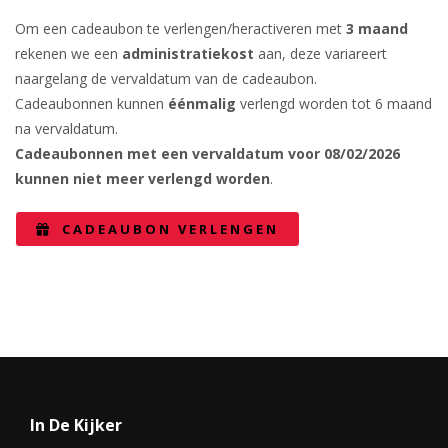
Om een cadeaubon te verlengen/heractiveren met
3 maand
rekenen we een
administratiekost
aan, deze variareert
naargelang de vervaldatum van de cadeaubon.
Cadeaubonnen kunnen
éénmalig
verlengd worden tot 6 maand
na vervaldatum.
Cadeaubonnen met een vervaldatum voor 08/02/2026
kunnen niet meer verlengd worden
.
CADEAUBON VERLENGEN
In De Kijker