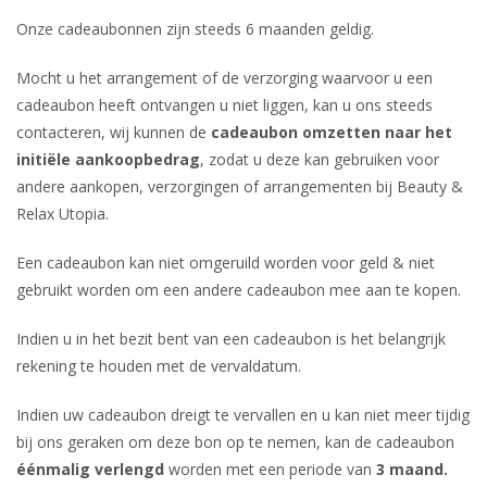
Onze cadeaubonnen zijn steeds 6 maanden geldig.
Mocht u het arrangement of de verzorging waarvoor u een
cadeaubon heeft ontvangen u niet liggen, kan u ons steeds
contacteren, wij kunnen de
cadeaubon omzetten naar het
initiële aankoopbedrag
, zodat u deze kan gebruiken voor
andere aankopen, verzorgingen of arrangementen bij Beauty &
Relax Utopia.
Een cadeaubon kan niet omgeruild worden voor geld & niet
gebruikt worden om een andere cadeaubon mee aan te kopen.
Indien u in het bezit bent van een cadeaubon is het belangrijk
rekening te houden met de vervaldatum.
Indien uw cadeaubon dreigt te vervallen en u kan niet meer tijdig
bij ons geraken om deze bon op te nemen, kan de cadeaubon
éénmalig verlengd
worden met een periode van
3 maand.