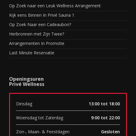
Op Zoek naar een Leuk Wellness Arrangement
Kijk eens Binnen In Privé Sauna 1
Op Zoek Naar een Cadeaubon?
Herbronnen met Zijn Twee?
Arrangementen In Promotie
Last Minute Reservatie
Openingsuren
Privé Wellness
Dinsdag
13:00 tot 18:00
Woensdag tot Zaterdag
9:00 tot 22:00
Zon-, Maan- & Feestdagen
Gesloten