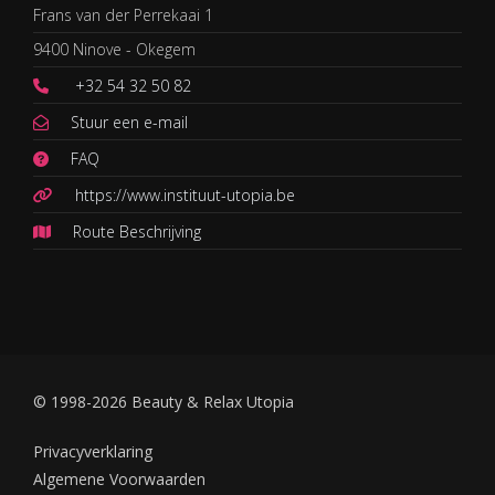
Frans van der Perrekaai 1
9400 Ninove - Okegem
+32 54 32 50 82
Stuur een e-mail
FAQ
https://www.instituut-utopia.be
Route Beschrijving
© 1998-2026 Beauty & Relax Utopia
Privacyverklaring
Algemene Voorwaarden