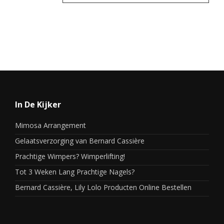
In De Kijker
Mimosa Arrangement
Gelaatsverzorging van Bernard Cassière
Prachtige Wimpers? Wimperlifting!
Tot 3 Weken Lang Prachtige Nagels?
Bernard Cassière, Lily Lolo Producten Online Bestellen