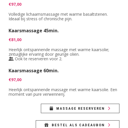
€97,00
Volledige lichaamsmassage met warme basaltstenen.
Ideaal bij stress of chronische pijn.
Kaarsmassage 45min.
€81,00
Heerlijk ontspannende massage met warme kaarsolie;
zintuiglijke ervaring door geurige oliën.
Ook te reserveren voor 2.
Kaarsmassage 60min.
€97,00
Heerlijk ontspannende massage met warme kaarsolie. Een
moment van pure verwennerij.
MASSAGE RESERVEREN
BESTEL ALS CADEAUBON