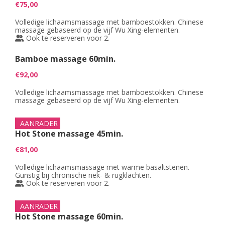
€75,00
Volledige lichaamsmassage met bamboestokken. Chinese
massage gebaseerd op de vijf Wu Xing-elementen.
Ook te reserveren voor 2.
Bamboe massage 60min.
€92,00
Volledige lichaamsmassage met bamboestokken. Chinese
massage gebaseerd op de vijf Wu Xing-elementen.
AANRADER
Hot Stone massage 45min.
€81,00
Volledige lichaamsmassage met warme basaltstenen.
Gunstig bij chronische nek- & rugklachten.
Ook te reserveren voor 2.
AANRADER
Hot Stone massage 60min.