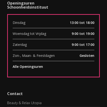
Openingsuren
Schoonheidsinstituut
Dinsdag
13:00 tot 18:00
Woensdag tot Vrijdag
9:00 tot 19:00
Zaterdag
9:00 tot 17:00
Zon-, Maan- & Feestdagen
Gesloten
Alle Openingsuren
Contact
Beauty & Relax Utopia