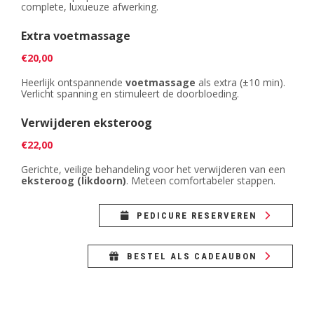
complete, luxueuze afwerking.
Extra voetmassage
€20,00
Heerlijk ontspannende
voetmassage
als extra (±10 min).
Verlicht spanning en stimuleert de doorbloeding.
Verwijderen eksteroog
€22,00
Gerichte, veilige behandeling voor het verwijderen van een
eksteroog (likdoorn)
. Meteen comfortabeler stappen.
PEDICURE RESERVEREN
BESTEL ALS CADEAUBON