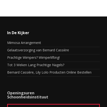
In De Kijker
Mimosa Arrangement
Gelaatsverzorging van Bernard Cassière
Prachtige Wimpers? Wimperlifting!
Tot 3 Weken Lang Prachtige Nagels?
Bernard Cassière, Lily Lolo Producten Online Bestellen
Openingsuren
Schoonheidsinstituut