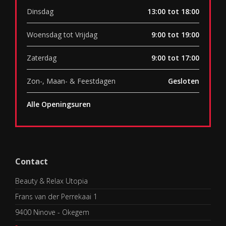
Dinsdag
13:00 tot 18:00
Woensdag tot Vrijdag
9:00 tot 19:00
Zaterdag
9:00 tot 17:00
Zon-, Maan- & Feestdagen
Gesloten
Alle Openingsuren
Contact
Beauty & Relax Utopia
Frans van der Perrekaai 1
9400 Ninove - Okegem