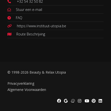
+32 54 32 50 82
Stuur een e-mail
FAQ
https://www.instituut-utopia.be
Route Beschrijving
© 1998-2026 Beauty & Relax Utopia
Privacyverklaring
Algemene Voorwaarden