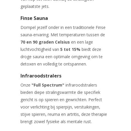
geplaatste jets.
Finse Sauna
Dompel jezelf onder in een traditionele Finse
sauna-ervaring. Met temperaturen tussen de
70 en 90 graden Celsius
en een lage
luchtvochtigheid van
5 tot 15%
biedt deze
droge sauna een optimale omgeving om te
detoxen en volledig te ontspannen.
Infraroodstralers
Onze
"Full Spectrum"
infraroodstralers
bieden diepe stralingswarmte die specifiek
gericht is op spieren en gewrichten. Perfect
voor verlichting bij spierpijn, verstuikingen,
stijve spieren, reuma en artritis, deze therapie
brengt zowel fysieke als mentale rust.