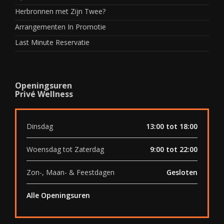
Herbronnen met Zijn Twee?
Arrangementen In Promotie
Last Minute Reservatie
Openingsuren
Privé Wellness
Dinsdag
13:00 tot 18:00
Woensdag tot Zaterdag
9:00 tot 22:00
Zon-, Maan- & Feestdagen
Gesloten
Alle Openingsuren