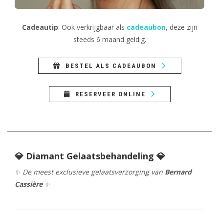
Cadeautip
: Ook verkrijgbaar als
cadeaubon
, deze zijn
steeds 6 maand geldig.
BESTEL ALS CADEAUBON
RESERVEER ONLINE
💎 Diamant Gelaatsbehandeling 💎
✨ De meest exclusieve gelaatsverzorging van
Bernard
Cassière
✨