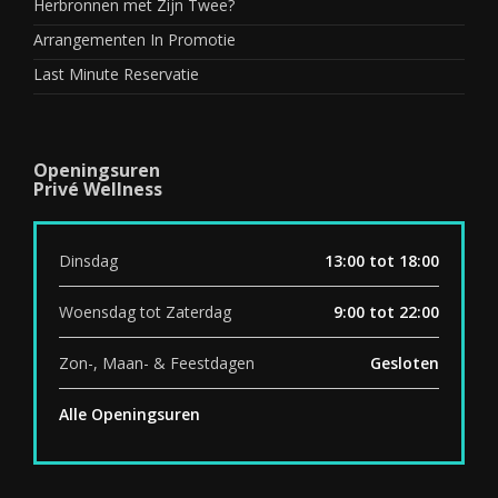
Herbronnen met Zijn Twee?
Arrangementen In Promotie
Last Minute Reservatie
Openingsuren
Privé Wellness
Dinsdag
13:00 tot 18:00
Woensdag tot Zaterdag
9:00 tot 22:00
Zon-, Maan- & Feestdagen
Gesloten
Alle Openingsuren