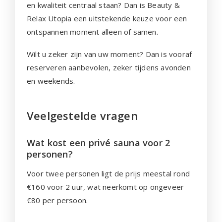
en kwaliteit centraal staan? Dan is Beauty &
Relax Utopia een uitstekende keuze voor een
ontspannen moment alleen of samen.
Wilt u zeker zijn van uw moment? Dan is vooraf
reserveren aanbevolen, zeker tijdens avonden
en weekends.
Veelgestelde vragen
Wat kost een privé sauna voor 2
personen?
Voor twee personen ligt de prijs meestal rond
€160 voor 2 uur, wat neerkomt op ongeveer
€80 per persoon.