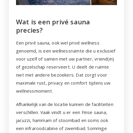
Wat is een privé sauna
precies?
Een privé sauna, ook wel privé wellness
genoemd, is een wellnessruimte die u exclusief
voor uzelf of samen met uw partner, vriend(in)
of gezelschap reserveert. U deelt de ruimte
niet met andere bezoekers. Dat zorgt voor
maximale rust, privacy en comfort tijdens uw
wellnessmoment.
Afhankelijk van de locatie kunnen de faciliteiten
verschillen. Vaak vindt u er een Finse sauna,
jacuzzi, hammam of stoombad en soms ook
een infraroodcabine of zwembad. Sommige