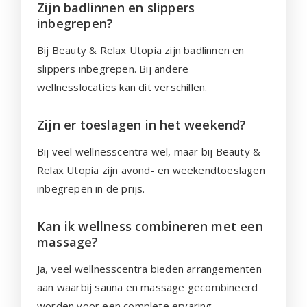
Zijn badlinnen en slippers
inbegrepen?
Bij Beauty & Relax Utopia zijn badlinnen en
slippers inbegrepen. Bij andere
wellnesslocaties kan dit verschillen.
Zijn er toeslagen in het weekend?
Bij veel wellnesscentra wel, maar bij Beauty &
Relax Utopia zijn avond- en weekendtoeslagen
inbegrepen in de prijs.
Kan ik wellness combineren met een
massage?
Ja, veel wellnesscentra bieden arrangementen
aan waarbij sauna en massage gecombineerd
worden voor een complete ervaring.