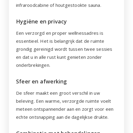
infraroodcabine of houtgestookte sauna.
Hygiëne en privacy
Een verzorgd en proper wellnessadres is
essentieel. Het is belangrijk dat de ruimte
grondig gereinigd wordt tussen twee sessies
en dat u in alle rust kunt genieten zonder
onderbrekingen.
Sfeer en afwerking
De sfeer maakt een groot verschil in uw
beleving. Een warme, verzorgde ruimte voelt
meteen ontspannender aan en zorgt voor een
echte ontsnapping aan de dagelijkse drukte.