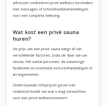
adressen combineren privé wellness bovendien
met massages of schoonheidsbehandelingen
voor een complete beleving.
Wat kost een privé sauna
huren?
De prijs van een privé sauna hangt af van
verschillende factoren, zoals de duur van uw
sessie, het aantal personen, de aanwezige
faciliteiten en eventuele extra behandelingen of
arrangementen.
Onderstaande richtprijzen geven een
realistisch beeld van wat u mag verwachten
voor een privé wellnessmoment: