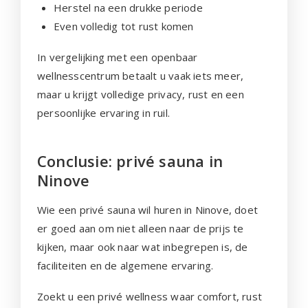
Herstel na een drukke periode
Even volledig tot rust komen
In vergelijking met een openbaar
wellnesscentrum betaalt u vaak iets meer,
maar u krijgt volledige privacy, rust en een
persoonlijke ervaring in ruil.
Conclusie: privé sauna in
Ninove
Wie een privé sauna wil huren in Ninove, doet
er goed aan om niet alleen naar de prijs te
kijken, maar ook naar wat inbegrepen is, de
faciliteiten en de algemene ervaring.
Zoekt u een privé wellness waar comfort, rust