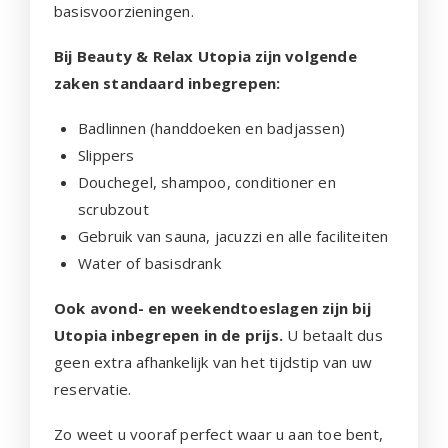
basisvoorzieningen.
Bij Beauty & Relax Utopia zijn volgende
zaken standaard inbegrepen:
Badlinnen (handdoeken en badjassen)
Slippers
Douchegel, shampoo, conditioner en
scrubzout
Gebruik van sauna, jacuzzi en alle faciliteiten
Water of basisdrank
Ook avond- en weekendtoeslagen zijn bij
Utopia inbegrepen in de prijs.
U betaalt dus
geen extra afhankelijk van het tijdstip van uw
reservatie.
Zo weet u vooraf perfect waar u aan toe bent,