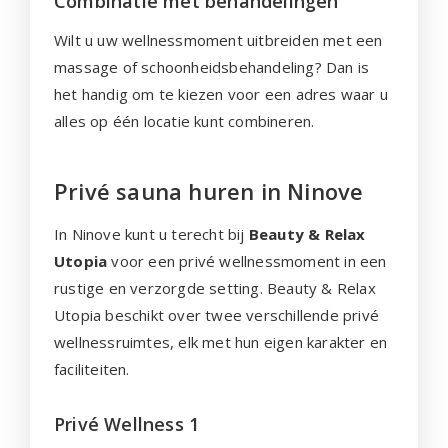
Combinatie met behandelingen
Wilt u uw wellnessmoment uitbreiden met een
massage of schoonheidsbehandeling? Dan is
het handig om te kiezen voor een adres waar u
alles op één locatie kunt combineren.
Privé sauna huren in Ninove
In Ninove kunt u terecht bij
Beauty & Relax
Utopia
voor een privé wellnessmoment in een
rustige en verzorgde setting. Beauty & Relax
Utopia beschikt over twee verschillende privé
wellnessruimtes, elk met hun eigen karakter en
faciliteiten.
Privé Wellness 1