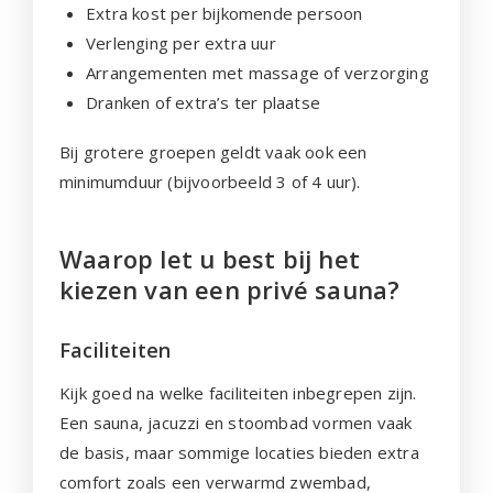
Extra kost per bijkomende persoon
Verlenging per extra uur
Arrangementen met massage of verzorging
Dranken of extra’s ter plaatse
Bij grotere groepen geldt vaak ook een
minimumduur (bijvoorbeeld 3 of 4 uur).
Waarop let u best bij het
kiezen van een privé sauna?
Faciliteiten
Kijk goed na welke faciliteiten inbegrepen zijn.
Een sauna, jacuzzi en stoombad vormen vaak
de basis, maar sommige locaties bieden extra
comfort zoals een verwarmd zwembad,