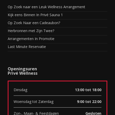
Op Zoek naar een Leuk Wellness Arrangement
Kijk eens Binnen In Privé Sauna 1
Op Zoek Naar een Cadeaubon?
Herbronnen met Zijn Twee?
Arrangementen In Promotie
Last Minute Reservatie
Openingsuren
Privé Wellness
Dinsdag
13:00 tot 18:00
Woensdag tot Zaterdag
9:00 tot 22:00
Zon-, Maan- & Feestdagen
Gesloten