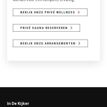
BEKIJK ONZE PRIVÉ WELLNESS
PRIVÉ SAUNA RESERVEREN
BEKIJK ONZE ARRANGEMENTEN
In De Kijker