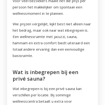
Voor veel bezoekers maakt net die prijs per
persoon het makkelijker om spontaan een
wellnessmoment in te plannen.
Wie prijzen vergelijkt, kijkt best niet alleen naar
het bedrag, maar ook naar wat inbegrepen is.
Een wellnessruimte met jacuzzi, sauna,
hammam en extra comfort biedt uiteraard een
totaal andere ervaring dan een eenvoudige
basisruimte.
Wat is inbegrepen bij een
privé sauna?
Wat inbegrepen is bij een privé sauna kan
verschillen per locatie. Bij sommige
wellnesscentra betaalt u extra voor