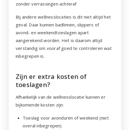
zonder verrassingen achteraf.
Bij andere wellnesslocaties is dit niet altijd het
geval. Daar kunnen badlinnen, slippers of
avond- en weekendtoeslagen apart
aangerekend worden. Het is daarom altijd
verstandig om vooraf goed te controleren wat
inbegrepen is.
Zijn er extra kosten of
toeslagen?
Afhankelijk van de wellnesslocatie kunnen er
bijkomende kosten zijn:
Toeslag voor avonduren of weekend (niet
overal inbegrepen)