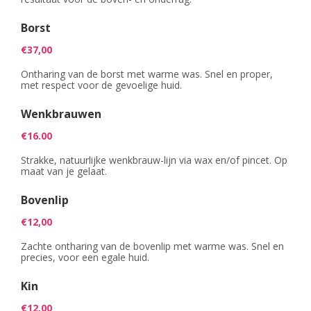
Borst
€37,00
Ontharing van de borst met warme was. Snel en proper,
met respect voor de gevoelige huid.
Wenkbrauwen
€16.00
Strakke, natuurlijke wenkbrauw-lijn via wax en/of pincet. Op
maat van je gelaat.
Bovenlip
€12,00
Zachte ontharing van de bovenlip met warme was. Snel en
precies, voor een egale huid.
Kin
€12,00