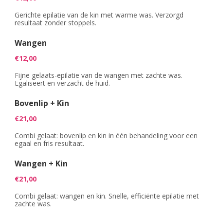
Gerichte epilatie van de kin met warme was. Verzorgd
resultaat zonder stoppels.
Wangen
€12,00
Fijne gelaats-epilatie van de wangen met zachte was.
Egaliseert en verzacht de huid.
Bovenlip + Kin
€21,00
Combi gelaat: bovenlip en kin in één behandeling voor een
egaal en fris resultaat.
Wangen + Kin
€21,00
Combi gelaat: wangen en kin. Snelle, efficiënte epilatie met
zachte was.