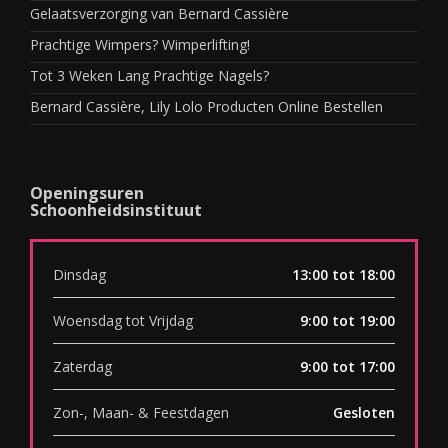
Gelaatsverzorging van Bernard Cassière
Prachtige Wimpers? Wimperlifting!
Tot 3 Weken Lang Prachtige Nagels?
Bernard Cassière, Lily Lolo Producten Online Bestellen
Openingsuren
Schoonheidsinstituut
Dinsdag
13:00 tot 18:00
Woensdag tot Vrijdag
9:00 tot 19:00
Zaterdag
9:00 tot 17:00
Zon-, Maan- & Feestdagen
Gesloten