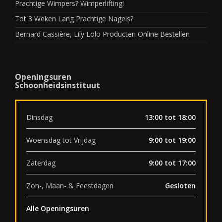
Prachtige Wimpers? Wimperlifting!
Tot 3 Weken Lang Prachtige Nagels?
Bernard Cassière, Lily Lolo Producten Online Bestellen
Openingsuren
Schoonheidsinstituut
Dinsdag
13:00 tot 18:00
Woensdag tot Vrijdag
9:00 tot 19:00
Zaterdag
9:00 tot 17:00
Zon-, Maan- & Feestdagen
Gesloten
Alle Openingsuren