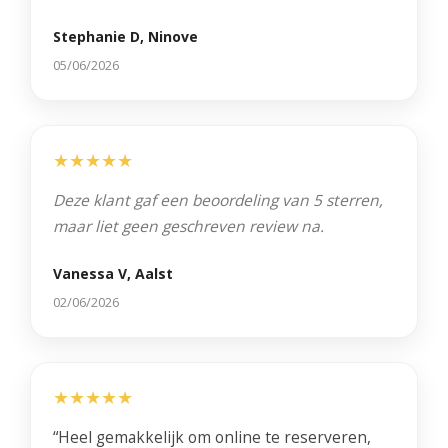
Stephanie D, Ninove
05/06/2026
★★★★★
Deze klant gaf een beoordeling van 5 sterren,
maar liet geen geschreven review na.
Vanessa V, Aalst
02/06/2026
★★★★★
“Heel gemakkelijk om online te reserveren,