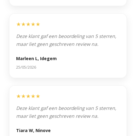
★★★★★
Deze klant gaf een beoordeling van 5 sterren,
maar liet geen geschreven review na.
Marleen L, Idegem
25/05/2026
★★★★★
Deze klant gaf een beoordeling van 5 sterren,
maar liet geen geschreven review na.
Tiara W, Ninove