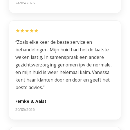
24/05/2026
★★★★★
“Zoals elke keer de beste service en
behandelingen. Mijn huid had het de laatste
weken lastig. In samenspraak een andere
gezichtsverzorging genomen ipv de normale,
en mijn huid is weer helemaal kalm. Vanessa
kent haar klanten door en door en geeft het
beste advies.”
Femke B, Aalst
20/05/2026