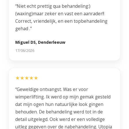
“Niet echt prettig qua behandeling:)
(waxing)maar zeker en vast een aanrader!!
Correct, vriendelijk, en een topbehandeling
gehad .”
Miguel DS, Denderleeuw
17/06/2026
★★★★★
“Geweldige ontvangst. Was er voor
wimperlifting. Ik werd op mijn gemak gesteld
dat mijn ogen hun natuurlijke look gingen
behouden. De behandeling werd tot in de
detail uitgelegd. Ook werd er een volledige
uitleg gegeven over de nabehandeling. Utopia