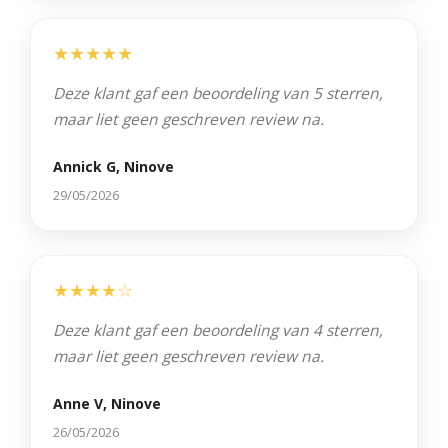
★★★★★
Deze klant gaf een beoordeling van 5 sterren,
maar liet geen geschreven review na.
Annick G, Ninove
29/05/2026
★★★★☆
Deze klant gaf een beoordeling van 4 sterren,
maar liet geen geschreven review na.
Anne V, Ninove
26/05/2026