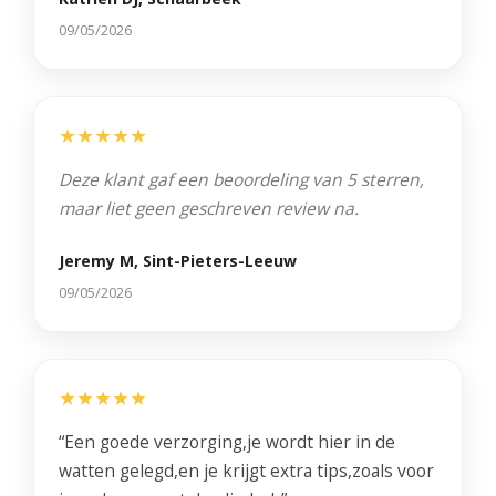
09/05/2026
★★★★★
Deze klant gaf een beoordeling van 5 sterren,
maar liet geen geschreven review na.
Jeremy M, Sint-Pieters-Leeuw
09/05/2026
★★★★★
“Een goede verzorging,je wordt hier in de
watten gelegd,en je krijgt extra tips,zoals voor