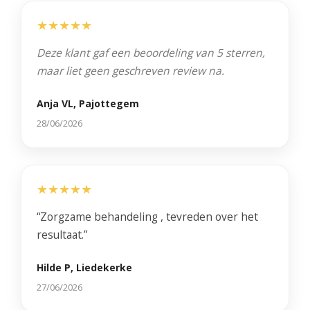
★★★★★
Deze klant gaf een beoordeling van 5 sterren,
maar liet geen geschreven review na.
Anja VL, Pajottegem
28/06/2026
★★★★★
“Zorgzame behandeling , tevreden over het
resultaat.”
Hilde P, Liedekerke
27/06/2026