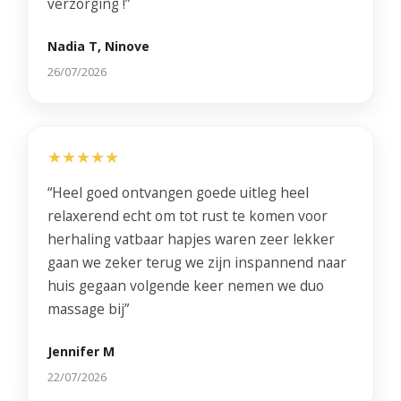
verzorging !”
Nadia T, Ninove
26/07/2026
★★★★★
“Heel goed ontvangen goede uitleg heel
relaxerend echt om tot rust te komen voor
herhaling vatbaar hapjes waren zeer lekker
gaan we zeker terug we zijn inspannend naar
huis gegaan volgende keer nemen we duo
massage bij”
Jennifer M
22/07/2026