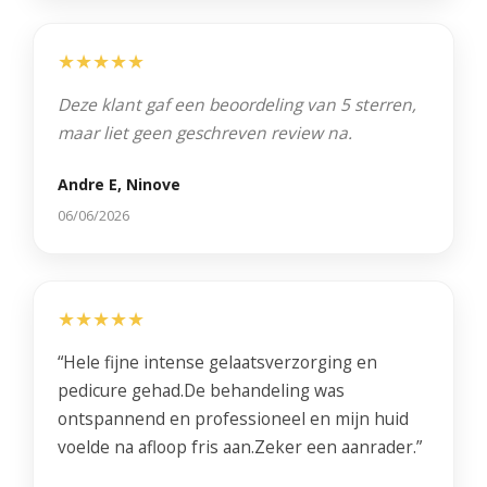
★★★★★
Deze klant gaf een beoordeling van 5 sterren,
maar liet geen geschreven review na.
Andre E, Ninove
06/06/2026
★★★★★
“Hele fijne intense gelaatsverzorging en
pedicure gehad.De behandeling was
ontspannend en professioneel en mijn huid
voelde na afloop fris aan.Zeker een aanrader.”