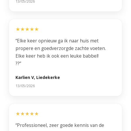
13/05/2026
★★★★★
“Elke keer opnieuw ga ik naar huis met
propere en goedverzorgde zachte voeten.
Elke keer heb ik ook een leuke babbel!
??”
Karlien V, Liedekerke
13/05/2026
★★★★★
“Professioneel, zeer goede kennis van de