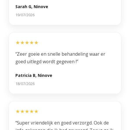
Sarah G, Ninove
19/07/2026
★★★★★
“Zeer goeie en snelle behandeling waar er
goed uitlegd wordt gegeven !”
Patricia B, Ninove
18/07/2026
★★★★★
“Super vriendelijk en goed verzorgd. Ook de