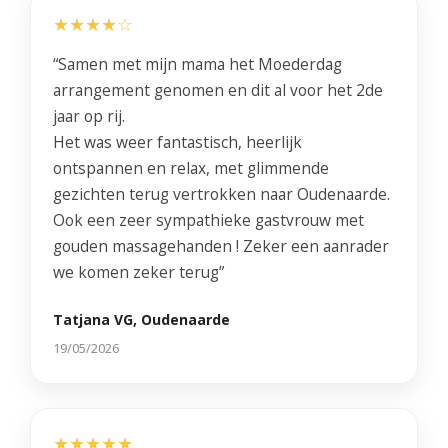
★★★★☆
“Samen met mijn mama het Moederdag
arrangement genomen en dit al voor het 2de
jaar op rij.
Het was weer fantastisch, heerlijk
ontspannen en relax, met glimmende
gezichten terug vertrokken naar Oudenaarde.
Ook een zeer sympathieke gastvrouw met
gouden massagehanden ! Zeker een aanrader
we komen zeker terug”
Tatjana VG, Oudenaarde
19/05/2026
★★★★★