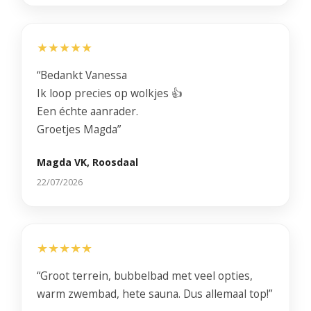
★★★★★
“Bedankt Vanessa
Ik loop precies op wolkjes 👍
Een échte aanrader.
Groetjes Magda”
Magda VK, Roosdaal
22/07/2026
★★★★★
“Groot terrein, bubbelbad met veel opties,
warm zwembad, hete sauna. Dus allemaal top!”