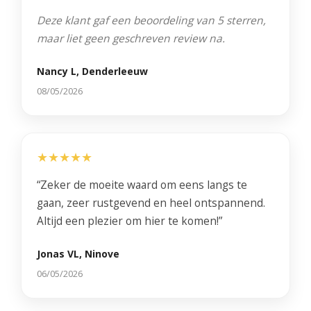
Deze klant gaf een beoordeling van 5 sterren,
maar liet geen geschreven review na.
Nancy L, Denderleeuw
08/05/2026
★★★★★
“Zeker de moeite waard om eens langs te
gaan, zeer rustgevend en heel ontspannend.
Altijd een plezier om hier te komen!”
Jonas VL, Ninove
06/05/2026