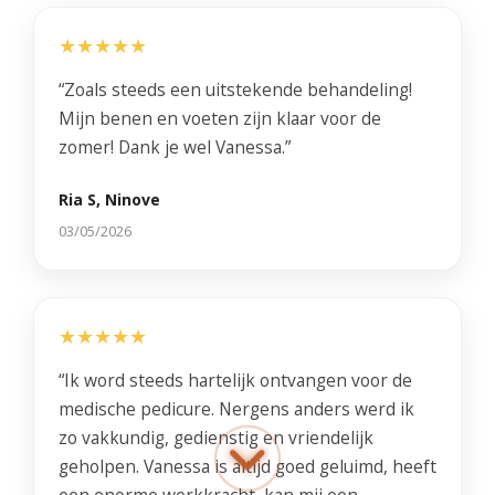
★★★★★
“Zoals steeds een uitstekende behandeling!
Mijn benen en voeten zijn klaar voor de
zomer! Dank je wel Vanessa.”
Ria S, Ninove
03/05/2026
★★★★★
“Ik word steeds hartelijk ontvangen voor de
medische pedicure. Nergens anders werd ik
zo vakkundig, gedienstig en vriendelijk
geholpen. Vanessa is altijd goed geluimd, heeft