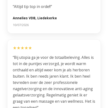
“Altijd tip top in orde!!”
Annelies VDB, Liedekerke
10/07/2026
★★★★★
“Bij utopia ga je voor de totaalbeleving. Alles is
tot in de puntjes verzorgd, je wordt warm
onthaald en altijd weer kom je als herboren
buiten. Ik ben reeds jaren klant. Ik ben heel
tevreden over de zeer professionele
nagelverzorging en de innovatieve anti-aging
gelaatsverzorging. Regelmatig geniet ik er
graag van een massage en van wellness. Het is
een topadres!”