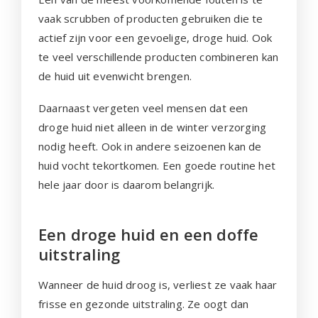
vaak scrubben of producten gebruiken die te
actief zijn voor een gevoelige, droge huid. Ook
te veel verschillende producten combineren kan
de huid uit evenwicht brengen.
Daarnaast vergeten veel mensen dat een
droge huid niet alleen in de winter verzorging
nodig heeft. Ook in andere seizoenen kan de
huid vocht tekortkomen. Een goede routine het
hele jaar door is daarom belangrijk.
Een droge huid en een doffe
uitstraling
Wanneer de huid droog is, verliest ze vaak haar
frisse en gezonde uitstraling. Ze oogt dan