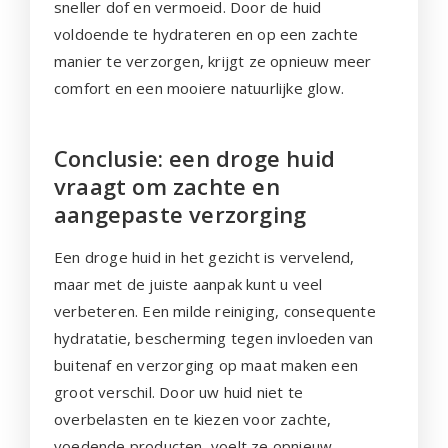
sneller dof en vermoeid. Door de huid
voldoende te hydrateren en op een zachte
manier te verzorgen, krijgt ze opnieuw meer
comfort en een mooiere natuurlijke glow.
Conclusie: een droge huid
vraagt om zachte en
aangepaste verzorging
Een droge huid in het gezicht is vervelend,
maar met de juiste aanpak kunt u veel
verbeteren. Een milde reiniging, consequente
hydratatie, bescherming tegen invloeden van
buitenaf en verzorging op maat maken een
groot verschil. Door uw huid niet te
overbelasten en te kiezen voor zachte,
voedende producten, voelt ze opnieuw