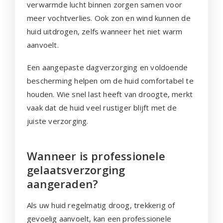
verwarmde lucht binnen zorgen samen voor
meer vochtverlies. Ook zon en wind kunnen de
huid uitdrogen, zelfs wanneer het niet warm
aanvoelt.
Een aangepaste dagverzorging en voldoende
bescherming helpen om de huid comfortabel te
houden. Wie snel last heeft van droogte, merkt
vaak dat de huid veel rustiger blijft met de
juiste verzorging.
Wanneer is professionele
gelaatsverzorging
aangeraden?
Als uw huid regelmatig droog, trekkerig of
gevoelig aanvoelt, kan een professionele