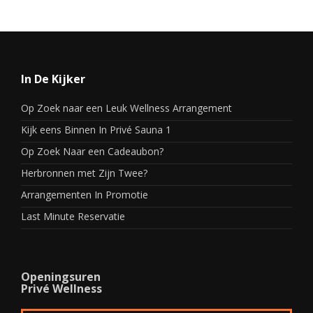
In De Kijker
Op Zoek naar een Leuk Wellness Arrangement
Kijk eens Binnen In Privé Sauna 1
Op Zoek Naar een Cadeaubon?
Herbronnen met Zijn Twee?
Arrangementen In Promotie
Last Minute Reservatie
Openingsuren
Privé Wellness