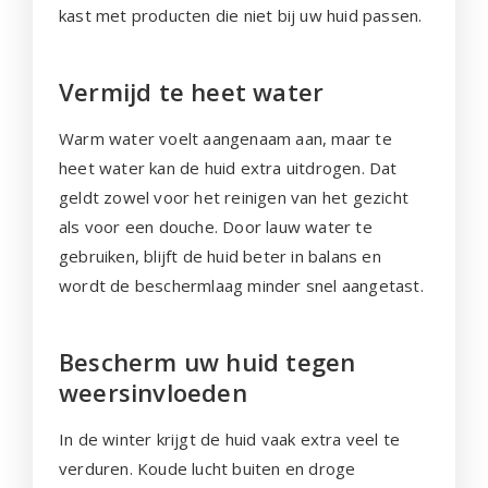
kast met producten die niet bij uw huid passen.
Vermijd te heet water
Warm water voelt aangenaam aan, maar te
heet water kan de huid extra uitdrogen. Dat
geldt zowel voor het reinigen van het gezicht
als voor een douche. Door lauw water te
gebruiken, blijft de huid beter in balans en
wordt de beschermlaag minder snel aangetast.
Bescherm uw huid tegen
weersinvloeden
In de winter krijgt de huid vaak extra veel te
verduren. Koude lucht buiten en droge