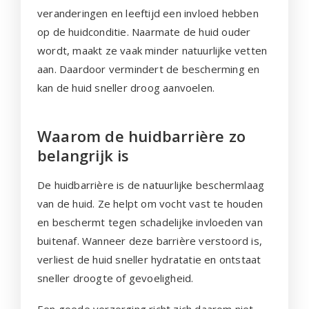
veranderingen en leeftijd een invloed hebben
op de huidconditie. Naarmate de huid ouder
wordt, maakt ze vaak minder natuurlijke vetten
aan. Daardoor vermindert de bescherming en
kan de huid sneller droog aanvoelen.
Waarom de huidbarrière zo
belangrijk is
De huidbarrière is de natuurlijke beschermlaag
van de huid. Ze helpt om vocht vast te houden
en beschermt tegen schadelijke invloeden van
buitenaf. Wanneer deze barrière verstoord is,
verliest de huid sneller hydratatie en ontstaat
sneller droogte of gevoeligheid.
Een goede verzorging richt zich daarom niet