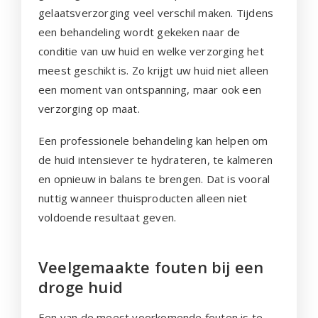
gelaatsverzorging veel verschil maken. Tijdens
een behandeling wordt gekeken naar de
conditie van uw huid en welke verzorging het
meest geschikt is. Zo krijgt uw huid niet alleen
een moment van ontspanning, maar ook een
verzorging op maat.
Een professionele behandeling kan helpen om
de huid intensiever te hydrateren, te kalmeren
en opnieuw in balans te brengen. Dat is vooral
nuttig wanneer thuisproducten alleen niet
voldoende resultaat geven.
Veelgemaakte fouten bij een
droge huid
Een van de meest voorkomende fouten is te