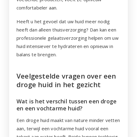
comfortabeler aan.
Heeft u het gevoel dat uw huid meer nodig
heeft dan alleen thuisverzorging? Dan kan een
professionele gelaatsverzorging helpen om uw
huid intensiever te hydrateren en opnieuw in
balans te brengen.
Veelgestelde vragen over een
droge huid in het gezicht
Wat is het verschil tussen een droge
en een vochtarme huid?
Een droge huid maakt van nature minder vetten
aan, terwijl een vochtarme huid vooral een
tekort aan water heeft. Beide kunnen trekkerig