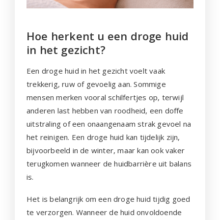
Hoe herkent u een droge huid
in het gezicht?
Een droge huid in het gezicht voelt vaak
trekkerig, ruw of gevoelig aan. Sommige
mensen merken vooral schilfertjes op, terwijl
anderen last hebben van roodheid, een doffe
uitstraling of een onaangenaam strak gevoel na
het reinigen. Een droge huid kan tijdelijk zijn,
bijvoorbeeld in de winter, maar kan ook vaker
terugkomen wanneer de huidbarrière uit balans
is.
Het is belangrijk om een droge huid tijdig goed
te verzorgen. Wanneer de huid onvoldoende