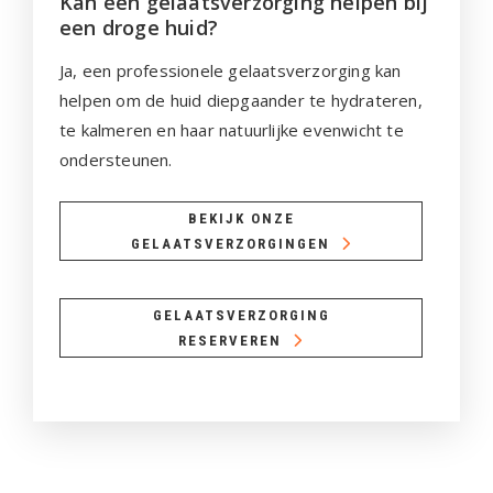
Kan een gelaatsverzorging helpen bij
een droge huid?
Ja, een professionele gelaatsverzorging kan
helpen om de huid diepgaander te hydrateren,
te kalmeren en haar natuurlijke evenwicht te
ondersteunen.
BEKIJK ONZE
GELAATSVERZORGINGEN
GELAATSVERZORGING
RESERVEREN