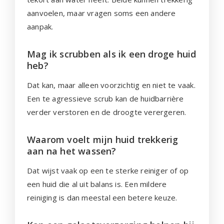
aanvoelen, maar vragen soms een andere
aanpak.
Mag ik scrubben als ik een droge huid
heb?
Dat kan, maar alleen voorzichtig en niet te vaak.
Een te agressieve scrub kan de huidbarrière
verder verstoren en de droogte verergeren.
Waarom voelt mijn huid trekkerig
aan na het wassen?
Dat wijst vaak op een te sterke reiniger of op
een huid die al uit balans is. Een mildere
reiniging is dan meestal een betere keuze.