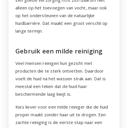
alleen op het toevoegen van vocht, maar ook
op het ondersteunen van de natuurlijke
huidbarrière. Dat maakt een groot verschil op
lange termijn.
Gebruik een milde reiniging
Veel mensen reinigen hun gezicht met
producten die te sterk ontvetten. Daardoor
voelt de huid na het wassen strak aan. Dat is
meestal een teken dat de huid haar
beschermende laag kwijt is.
Kies liever voor een milde reiniger die de huid
proper maakt zonder haar uit te drogen. Een
zachte reiniging is de eerste stap naar een