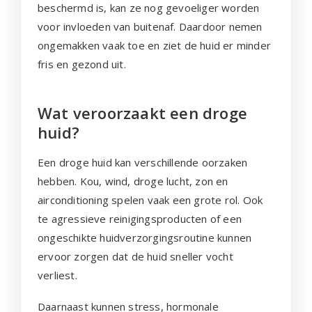
beschermd is, kan ze nog gevoeliger worden
voor invloeden van buitenaf. Daardoor nemen
ongemakken vaak toe en ziet de huid er minder
fris en gezond uit.
Wat veroorzaakt een droge
huid?
Een droge huid kan verschillende oorzaken
hebben. Kou, wind, droge lucht, zon en
airconditioning spelen vaak een grote rol. Ook
te agressieve reinigingsproducten of een
ongeschikte huidverzorgingsroutine kunnen
ervoor zorgen dat de huid sneller vocht
verliest.
Daarnaast kunnen stress, hormonale