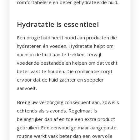
comfortabelere en beter gehydrateerde huid.
Hydratatie is essentieel
Een droge huid heeft nood aan producten die
hydrateren én voeden. Hydratatie helpt om
vocht in de huid aan te trekken, terwijl
voedende bestanddelen helpen om dat vocht
beter vast te houden. Die combinatie zorgt
ervoor dat de huid zachter en soepeler
aanvoelt.
Breng uw verzorging consequent aan, zowel s
ochtends als s avonds. Regelmaat is
belangrijker dan af en toe een extra product
gebruiken. Een eenvoudige maar aangepaste
routine werkt vaak beter dan een overvolle