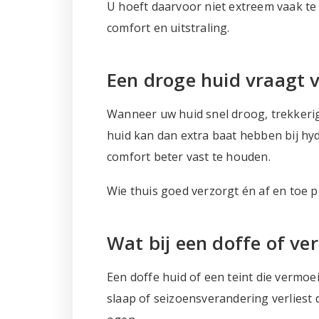
U hoeft daarvoor niet extreem vaak te
comfort en uitstraling.
Een droge huid vraagt
Wanneer uw huid snel droog, trekkeri
huid kan dan extra baat hebben bij hy
comfort beter vast te houden.
Wie thuis goed verzorgt én af en toe p
Wat bij een doffe of ve
Een doffe huid of een teint die vermoe
slaap of seizoensverandering verliest 