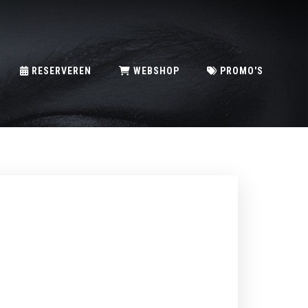
RESERVEREN
WEBSHOP
PROMO'S