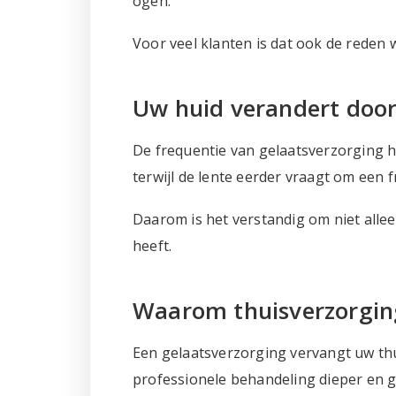
ogen.
Voor veel klanten is dat ook de reden
Uw huid verandert door
De frequentie van gelaatsverzorging ho
terwijl de lente eerder vraagt om een 
Daarom is het verstandig om niet alle
heeft.
Waarom thuisverzorging
Een gelaatsverzorging vervangt uw thuis
professionele behandeling dieper en ge