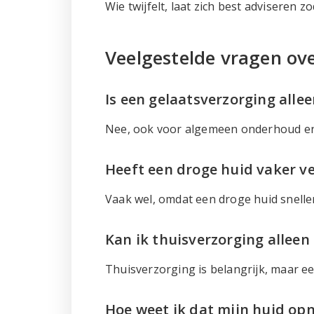
Wie twijfelt, laat zich best adviseren
Veelgestelde vragen ove
Is een gelaatsverzorging alle
Nee, ook voor algemeen onderhoud en e
Heeft een droge huid vaker v
Vaak wel, omdat een droge huid snelle
Kan ik thuisverzorging alleen
Thuisverzorging is belangrijk, maar e
Hoe weet ik dat mijn huid op