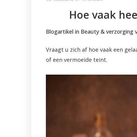
Hoe vaak hee
Blogartikel in Beauty & verzorging
Vraagt u zich af hoe vaak een gel
of een vermoeide teint.