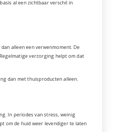
sis al een zichtbaar verschil in
er dan alleen een verwenmoment. De
 Regelmatige verzorging helpt om dat
ing dan met thuisproducten alleen.
ng. In periodes van stress, weinig
pt om de huid weer levendiger te laten