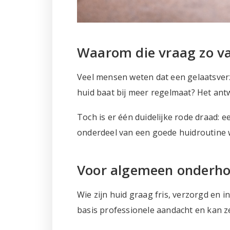
Waarom die vraag zo v
Veel mensen weten dat een gelaatsverzo
huid baat bij meer regelmaat? Het ant
Toch is er één duidelijke rode draad: 
onderdeel van een goede huidroutine 
Voor algemeen onderhou
Wie zijn huid graag fris, verzorgd en 
basis professionele aandacht en kan z