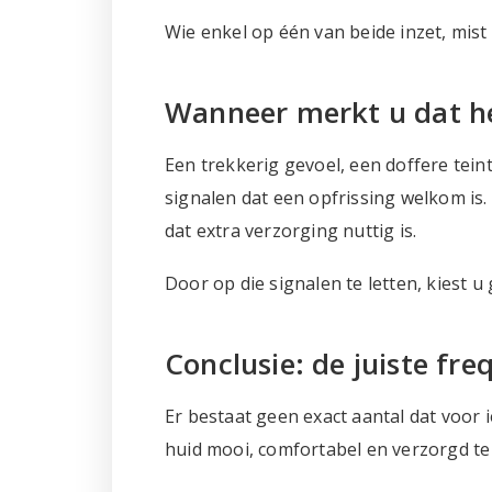
Wie enkel op één van beide inzet, mist 
Wanneer merkt u dat het
Een trekkerig gevoel, een doffere teint
signalen dat een opfrissing welkom is
dat extra verzorging nuttig is.
Door op die signalen te letten, kiest 
Conclusie: de juiste fre
Er bestaat geen exact aantal dat voor
huid mooi, comfortabel en verzorgd te