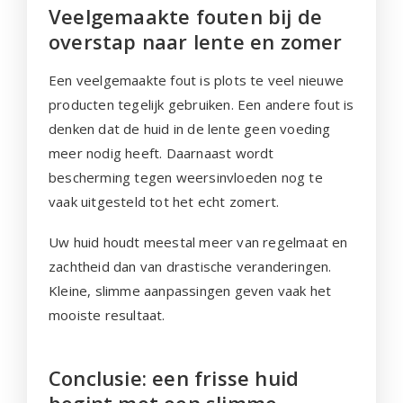
Veelgemaakte fouten bij de
overstap naar lente en zomer
Een veelgemaakte fout is plots te veel nieuwe
producten tegelijk gebruiken. Een andere fout is
denken dat de huid in de lente geen voeding
meer nodig heeft. Daarnaast wordt
bescherming tegen weersinvloeden nog te
vaak uitgesteld tot het echt zomert.
Uw huid houdt meestal meer van regelmaat en
zachtheid dan van drastische veranderingen.
Kleine, slimme aanpassingen geven vaak het
mooiste resultaat.
Conclusie: een frisse huid
begint met een slimme