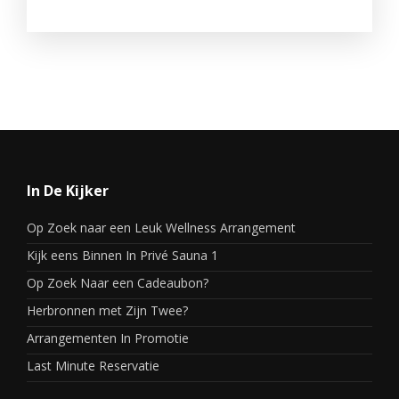
In De Kijker
Op Zoek naar een Leuk Wellness Arrangement
Kijk eens Binnen In Privé Sauna 1
Op Zoek Naar een Cadeaubon?
Herbronnen met Zijn Twee?
Arrangementen In Promotie
Last Minute Reservatie