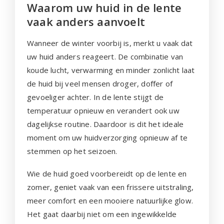
Waarom uw huid in de lente
vaak anders aanvoelt
Wanneer de winter voorbij is, merkt u vaak dat
uw huid anders reageert. De combinatie van
koude lucht, verwarming en minder zonlicht laat
de huid bij veel mensen droger, doffer of
gevoeliger achter. In de lente stijgt de
temperatuur opnieuw en verandert ook uw
dagelijkse routine. Daardoor is dit het ideale
moment om uw huidverzorging opnieuw af te
stemmen op het seizoen.
Wie de huid goed voorbereidt op de lente en
zomer, geniet vaak van een frissere uitstraling,
meer comfort en een mooiere natuurlijke glow.
Het gaat daarbij niet om een ingewikkelde