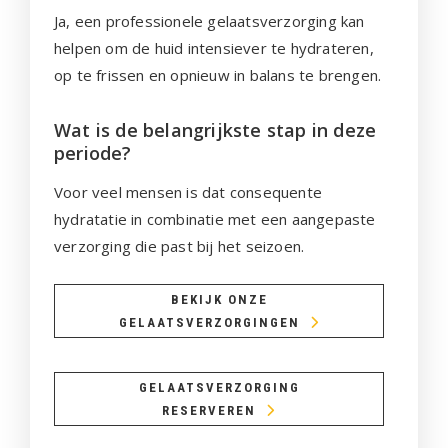
Ja, een professionele gelaatsverzorging kan
helpen om de huid intensiever te hydrateren,
op te frissen en opnieuw in balans te brengen.
Wat is de belangrijkste stap in deze
periode?
Voor veel mensen is dat consequente
hydratatie in combinatie met een aangepaste
verzorging die past bij het seizoen.
BEKIJK ONZE
GELAATSVERZORGINGEN
GELAATSVERZORGING
RESERVEREN