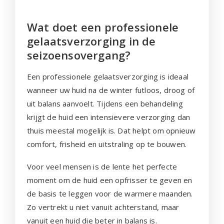
Wat doet een professionele
gelaatsverzorging in de
seizoensovergang?
Een professionele gelaatsverzorging is ideaal
wanneer uw huid na de winter futloos, droog of
uit balans aanvoelt. Tijdens een behandeling
krijgt de huid een intensievere verzorging dan
thuis meestal mogelijk is. Dat helpt om opnieuw
comfort, frisheid en uitstraling op te bouwen.
Voor veel mensen is de lente het perfecte
moment om de huid een opfrisser te geven en
de basis te leggen voor de warmere maanden.
Zo vertrekt u niet vanuit achterstand, maar
vanuit een huid die beter in balans is.