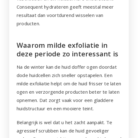
Consequent hydrateren geeft meestal meer
resultaat dan voortdurend wisselen van
producten.
Waarom milde exfoliatie in
deze periode zo interessant is
Na de winter kan de huid doffer ogen doordat
dode huidcellen zich sneller opstapelen. Een
milde exfoliatie helpt om de huid frisser te laten
ogen en verzorgende producten beter te laten
opnemen. Dat zorgt vaak voor een gladdere
huidstructuur en een mooiere teint.
Belangrijk is wel dat u het zacht aanpakt. Te
agressief scrubben kan de huid gevoeliger