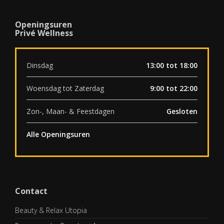
Openingsuren
Privé Wellness
Dinsdag
13:00 tot 18:00
Woensdag tot Zaterdag
9:00 tot 22:00
Zon-, Maan- & Feestdagen
Gesloten
Alle Openingsuren
Contact
Beauty & Relax Utopia