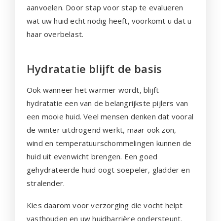
aanvoelen. Door stap voor stap te evalueren
wat uw huid echt nodig heeft, voorkomt u dat u
haar overbelast.
Hydratatie blijft de basis
Ook wanneer het warmer wordt, blijft
hydratatie een van de belangrijkste pijlers van
een mooie huid. Veel mensen denken dat vooral
de winter uitdrogend werkt, maar ook zon,
wind en temperatuurschommelingen kunnen de
huid uit evenwicht brengen. Een goed
gehydrateerde huid oogt soepeler, gladder en
stralender.
Kies daarom voor verzorging die vocht helpt
vasthouden en uw huidbarrière ondersteunt.