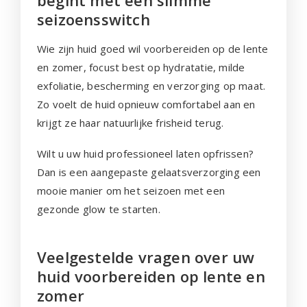
seizoensswitch
Wie zijn huid goed wil voorbereiden op de lente
en zomer, focust best op hydratatie, milde
exfoliatie, bescherming en verzorging op maat.
Zo voelt de huid opnieuw comfortabel aan en
krijgt ze haar natuurlijke frisheid terug.
Wilt u uw huid professioneel laten opfrissen?
Dan is een aangepaste gelaatsverzorging een
mooie manier om het seizoen met een
gezonde glow te starten.
Veelgestelde vragen over uw
huid voorbereiden op lente en
zomer