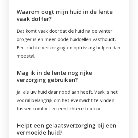
Waarom oogt mijn huid in de lente
vaak doffer?
Dat komt vaak doordat de huid na de winter
droger is en meer dode huidcellen vasthoudt.
Een zachte verzorging en opfrissing helpen dan
meestal.
Mag ik in de lente nog rijke
verzorging gebruiken?
Ja, als uw huid daar nood aan heeft. Vaak is het
vooral belangrijk om het evenwicht te vinden
tussen comfort en een lichtere textuur.
Helpt een gelaatsverzorging bij een
vermoeide huid?