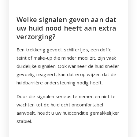
Welke signalen geven aan dat
uw huid nood heeft aan extra
verzorging?
Een trekkerig gevoel, schilfertjes, een doffe
teint of make-up die minder mooi zit, zijn vaak
duidelijke signalen. Ook wanneer de huid sneller
gevoelig reageert, kan dat erop wijzen dat de
huidbarrière ondersteuning nodig heeft.
Door die signalen serieus te nemen en niet te
wachten tot de huid echt oncomfortabel
aanvoelt, houdt u uw huidconditie gemakkelijker
stabiel.