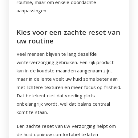
routine, maar om enkele doordachte
aanpassingen.
Kies voor een zachte reset van
uw routine
Veel mensen blijven te lang dezelfde
winterverzorging gebruiken. Een rijk product
kan in de koudste maanden aangenaam zijn,
maar in de lente voelt uw huid soms beter aan
met lichtere texturen en meer focus op frisheid.
Dat betekent niet dat voeding plots
onbelangrijk wordt, wel dat balans centraal
komt te staan.
Een zachte reset van uw verzorging helpt om
de huid opnieuw comfortabel te laten