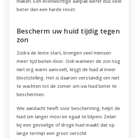
maken. Een evenwichtige aanpak werkt dus veel
beter dan een harde reset.
Bescherm uw huid tijdig tegen
zon
Zodra de lente start, brengen veel mensen
meer tijd buiten door. Ook wanneer de zon nog
niet erg warm aanvoelt, krijgt de huid al meer
blootstelling. Het is daarom verstandig om niet
te wachten tot de zomer om uw huid beter te
beschermen.
Wie aandacht heeft voor bescherming, helpt de
huid om langer mooi en egaal te blijven. Zeker
bij een gevoelige of droge huid maakt dat op
lange termijn een groot verschil.