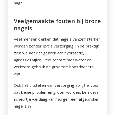
nagel.
Veelgemaakte fouten bij broze
nagels
Veel mensen denken dat nagels vanzelf sterker
worden zonder extra verzorging. In de praktijk
zien we net dat gebrek aan hydratatie,
agressief vijlen, veel contact met water en
verkeerd gebruik de grootste boosdoeners
zijn.
Ook het uitstellen van verzorging zorgt ervoor
dat kleine problemen groter worden. Een klein
scheurtje vandaag kan morgen een afgebroken
nagel zijn.