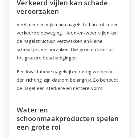
Verkeerd vijlen kan schade
veroorzaken
Veel mensen vijlen hun nagels te hard of in een
verkeerde beweging. Heen-en-weer vijlen kan
de nagelstructuur verzwakken en kleine
scheurtjes veroorzaken. Die groeien later uit
tot grotere beschadigingen.
Een kwalitatieve nagelvijl en rustig werken in
één richting zijn daarom belangrijk. Zo behoudt
de nagel een sterkere en nettere vorm.
Water en
schoonmaakproducten spelen
een grote rol