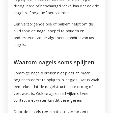
droog, hard of beschadigd raakt, kan dat ook de
nagel zelf negatief beïnvloeden.
Een verzorgende olie of balsem helpt om de
huid rond de nagel soepel te houden en
ondersteunt zo de algemene conditie van uw
nagels.
Waarom nagels soms splijten
Sommige nagels breken niet plots af, maar
beginnen eerst te splijten in laagjes. Dat is vaak
een teken dat de nagelstructuur te droog of
verzwakt is. Ook te agressief vijlen of veel
contact met water kan dit verergeren.
Door de nagels regelmatig te verzorgen en