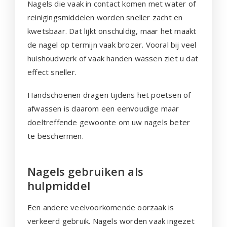
Nagels die vaak in contact komen met water of
reinigingsmiddelen worden sneller zacht en
kwetsbaar. Dat lijkt onschuldig, maar het maakt
de nagel op termijn vaak brozer. Vooral bij veel
huishoudwerk of vaak handen wassen ziet u dat
effect sneller.
Handschoenen dragen tijdens het poetsen of
afwassen is daarom een eenvoudige maar
doeltreffende gewoonte om uw nagels beter
te beschermen.
Nagels gebruiken als
hulpmiddel
Een andere veelvoorkomende oorzaak is
verkeerd gebruik. Nagels worden vaak ingezet