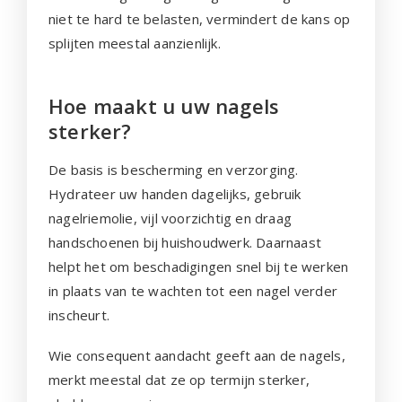
niet te hard te belasten, vermindert de kans op
splijten meestal aanzienlijk.
Hoe maakt u uw nagels
sterker?
De basis is bescherming en verzorging.
Hydrateer uw handen dagelijks, gebruik
nagelriemolie, vijl voorzichtig en draag
handschoenen bij huishoudwerk. Daarnaast
helpt het om beschadigingen snel bij te werken
in plaats van te wachten tot een nagel verder
inscheurt.
Wie consequent aandacht geeft aan de nagels,
merkt meestal dat ze op termijn sterker,