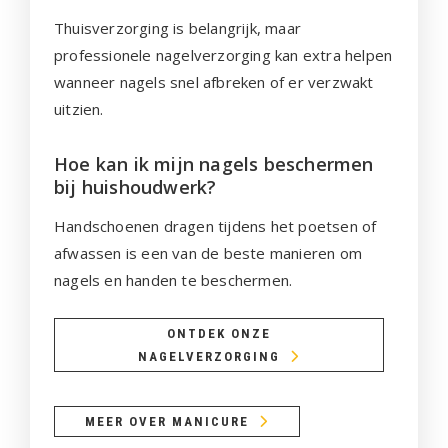
Thuisverzorging is belangrijk, maar
professionele nagelverzorging kan extra helpen
wanneer nagels snel afbreken of er verzwakt
uitzien.
Hoe kan ik mijn nagels beschermen
bij huishoudwerk?
Handschoenen dragen tijdens het poetsen of
afwassen is een van de beste manieren om
nagels en handen te beschermen.
ONTDEK ONZE
NAGELVERZORGING
MEER OVER MANICURE