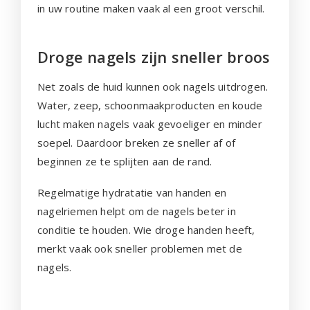
in uw routine maken vaak al een groot verschil.
Droge nagels zijn sneller broos
Net zoals de huid kunnen ook nagels uitdrogen.
Water, zeep, schoonmaakproducten en koude
lucht maken nagels vaak gevoeliger en minder
soepel. Daardoor breken ze sneller af of
beginnen ze te splijten aan de rand.
Regelmatige hydratatie van handen en
nagelriemen helpt om de nagels beter in
conditie te houden. Wie droge handen heeft,
merkt vaak ook sneller problemen met de
nagels.