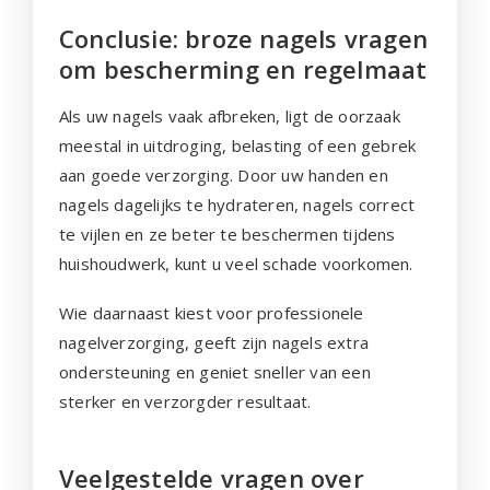
Conclusie: broze nagels vragen
om bescherming en regelmaat
Als uw nagels vaak afbreken, ligt de oorzaak
meestal in uitdroging, belasting of een gebrek
aan goede verzorging. Door uw handen en
nagels dagelijks te hydrateren, nagels correct
te vijlen en ze beter te beschermen tijdens
huishoudwerk, kunt u veel schade voorkomen.
Wie daarnaast kiest voor professionele
nagelverzorging, geeft zijn nagels extra
ondersteuning en geniet sneller van een
sterker en verzorgder resultaat.
Veelgestelde vragen over