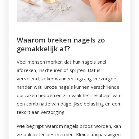
Waarom breken nagels zo
gemakkelijk af?
Veel mensen merken dat hun nagels snel
afbreken, inscheuren of splijten. Dat is
vervelend, zeker wanneer u graag verzorgde
handen wilt. Broze nagels kunnen verschillende
oorzaken hebben en zijn vaak het resultaat van
een combinatie van dagelijkse belasting en een
tekort aan verzorging.
Wie begrijpt waarom nagels broos worden, kan
ze ook beter beschermen. Kleine aanpassingen