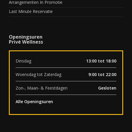
Arrangementen In Promotie
Last Minute Reservatie
Openingsuren
Privé Wellness
Dinsdag
13:00 tot 18:00
Woensdag tot Zaterdag
9:00 tot 22:00
Zon-, Maan- & Feestdagen
Gesloten
Alle Openingsuren