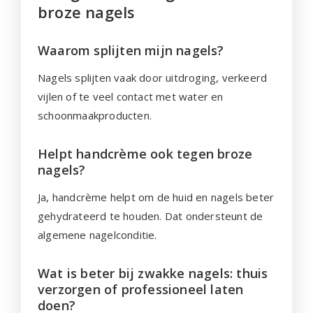
broze nagels
Waarom splijten mijn nagels?
Nagels splijten vaak door uitdroging, verkeerd
vijlen of te veel contact met water en
schoonmaakproducten.
Helpt handcrème ook tegen broze
nagels?
Ja, handcrème helpt om de huid en nagels beter
gehydrateerd te houden. Dat ondersteunt de
algemene nagelconditie.
Wat is beter bij zwakke nagels: thuis
verzorgen of professioneel laten
doen?