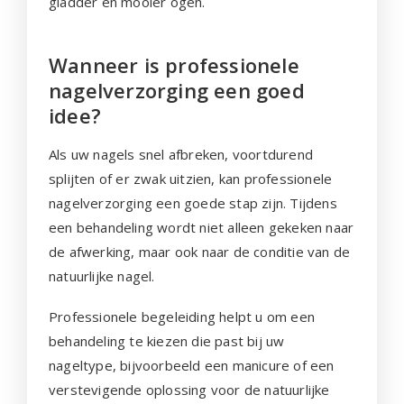
gladder en mooier ogen.
Wanneer is professionele
nagelverzorging een goed
idee?
Als uw nagels snel afbreken, voortdurend
splijten of er zwak uitzien, kan professionele
nagelverzorging een goede stap zijn. Tijdens
een behandeling wordt niet alleen gekeken naar
de afwerking, maar ook naar de conditie van de
natuurlijke nagel.
Professionele begeleiding helpt u om een
behandeling te kiezen die past bij uw
nageltype, bijvoorbeeld een manicure of een
verstevigende oplossing voor de natuurlijke