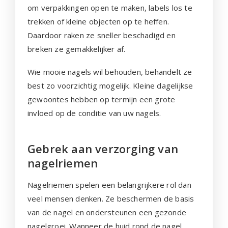
om verpakkingen open te maken, labels los te
trekken of kleine objecten op te heffen.
Daardoor raken ze sneller beschadigd en
breken ze gemakkelijker af.
Wie mooie nagels wil behouden, behandelt ze
best zo voorzichtig mogelijk. Kleine dagelijkse
gewoontes hebben op termijn een grote
invloed op de conditie van uw nagels.
Gebrek aan verzorging van
nagelriemen
Nagelriemen spelen een belangrijkere rol dan
veel mensen denken. Ze beschermen de basis
van de nagel en ondersteunen een gezonde
nagelgroei. Wanneer de huid rond de nagel