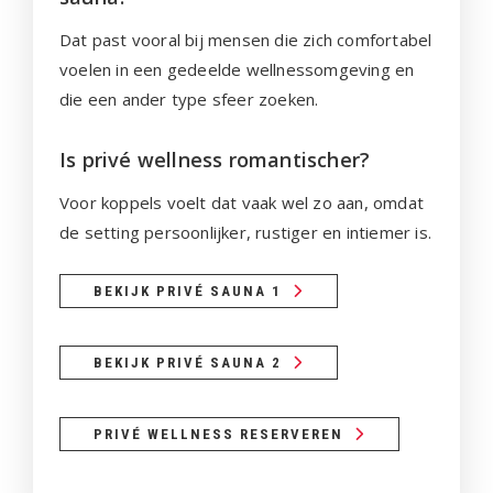
Dat past vooral bij mensen die zich comfortabel
voelen in een gedeelde wellnessomgeving en
die een ander type sfeer zoeken.
Is privé wellness romantischer?
Voor koppels voelt dat vaak wel zo aan, omdat
de setting persoonlijker, rustiger en intiemer is.
BEKIJK PRIVÉ SAUNA 1
BEKIJK PRIVÉ SAUNA 2
PRIVÉ WELLNESS RESERVEREN