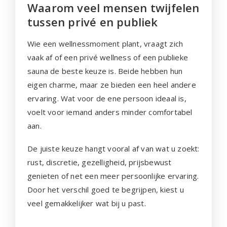
Waarom veel mensen twijfelen
tussen privé en publiek
Wie een wellnessmoment plant, vraagt zich
vaak af of een privé wellness of een publieke
sauna de beste keuze is. Beide hebben hun
eigen charme, maar ze bieden een heel andere
ervaring. Wat voor de ene persoon ideaal is,
voelt voor iemand anders minder comfortabel
aan.
De juiste keuze hangt vooral af van wat u zoekt:
rust, discretie, gezelligheid, prijsbewust
genieten of net een meer persoonlijke ervaring.
Door het verschil goed te begrijpen, kiest u
veel gemakkelijker wat bij u past.