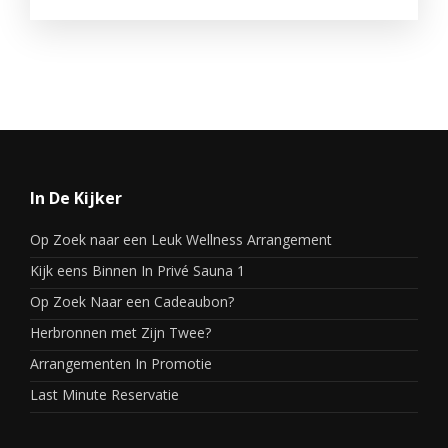
In De Kijker
Op Zoek naar een Leuk Wellness Arrangement
Kijk eens Binnen In Privé Sauna 1
Op Zoek Naar een Cadeaubon?
Herbronnen met Zijn Twee?
Arrangementen In Promotie
Last Minute Reservatie