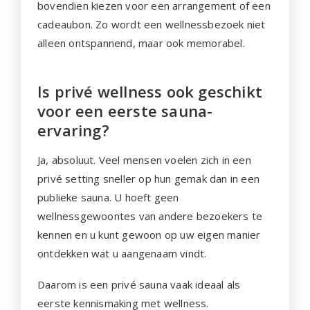
bovendien kiezen voor een arrangement of een
cadeaubon. Zo wordt een wellnessbezoek niet
alleen ontspannend, maar ook memorabel.
Is privé wellness ook geschikt
voor een eerste sauna-
ervaring?
Ja, absoluut. Veel mensen voelen zich in een
privé setting sneller op hun gemak dan in een
publieke sauna. U hoeft geen
wellnessgewoontes van andere bezoekers te
kennen en u kunt gewoon op uw eigen manier
ontdekken wat u aangenaam vindt.
Daarom is een privé sauna vaak ideaal als
eerste kennismaking met wellness.