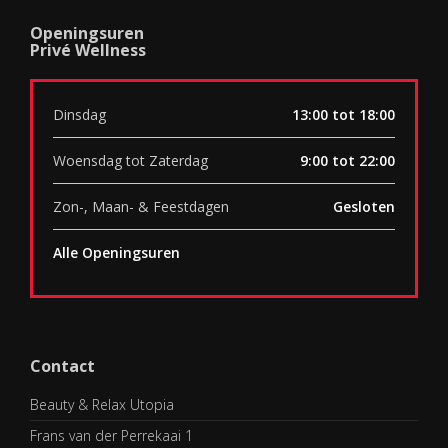
Openingsuren
Privé Wellness
Dinsdag
13:00 tot 18:00
Woensdag tot Zaterdag
9:00 tot 22:00
Zon-, Maan- & Feestdagen
Gesloten
Alle Openingsuren
Contact
Beauty & Relax Utopia
Frans van der Perrekaai 1