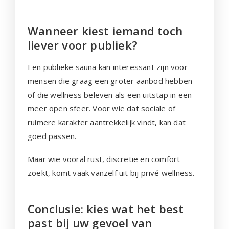
Wanneer kiest iemand toch
liever voor publiek?
Een publieke sauna kan interessant zijn voor
mensen die graag een groter aanbod hebben
of die wellness beleven als een uitstap in een
meer open sfeer. Voor wie dat sociale of
ruimere karakter aantrekkelijk vindt, kan dat
goed passen.
Maar wie vooral rust, discretie en comfort
zoekt, komt vaak vanzelf uit bij privé wellness.
Conclusie: kies wat het best
past bij uw gevoel van