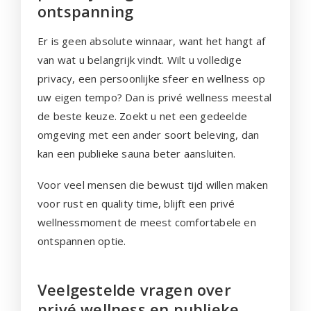
ontspanning
Er is geen absolute winnaar, want het hangt af
van wat u belangrijk vindt. Wilt u volledige
privacy, een persoonlijke sfeer en wellness op
uw eigen tempo? Dan is privé wellness meestal
de beste keuze. Zoekt u net een gedeelde
omgeving met een ander soort beleving, dan
kan een publieke sauna beter aansluiten.
Voor veel mensen die bewust tijd willen maken
voor rust en quality time, blijft een privé
wellnessmoment de meest comfortabele en
ontspannen optie.
Veelgestelde vragen over
privé wellness en publieke