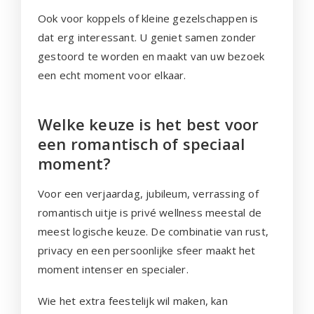
Ook voor koppels of kleine gezelschappen is
dat erg interessant. U geniet samen zonder
gestoord te worden en maakt van uw bezoek
een echt moment voor elkaar.
Welke keuze is het best voor
een romantisch of speciaal
moment?
Voor een verjaardag, jubileum, verrassing of
romantisch uitje is privé wellness meestal de
meest logische keuze. De combinatie van rust,
privacy en een persoonlijke sfeer maakt het
moment intenser en specialer.
Wie het extra feestelijk wil maken, kan