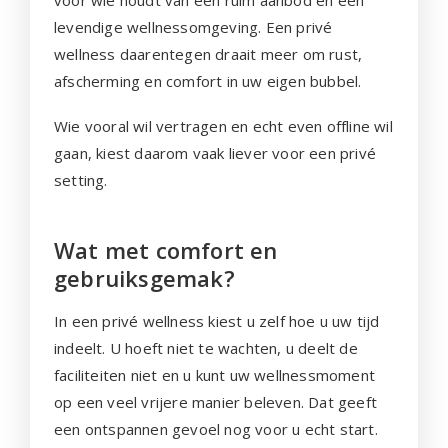
levendige wellnessomgeving. Een privé
wellness daarentegen draait meer om rust,
afscherming en comfort in uw eigen bubbel.
Wie vooral wil vertragen en echt even offline wil
gaan, kiest daarom vaak liever voor een privé
setting.
Wat met comfort en
gebruiksgemak?
In een privé wellness kiest u zelf hoe u uw tijd
indeelt. U hoeft niet te wachten, u deelt de
faciliteiten niet en u kunt uw wellnessmoment
op een veel vrijere manier beleven. Dat geeft
een ontspannen gevoel nog voor u echt start.