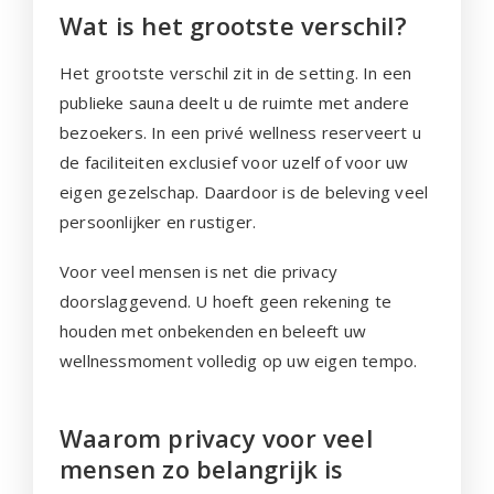
Wat is het grootste verschil?
Het grootste verschil zit in de setting. In een
publieke sauna deelt u de ruimte met andere
bezoekers. In een privé wellness reserveert u
de faciliteiten exclusief voor uzelf of voor uw
eigen gezelschap. Daardoor is de beleving veel
persoonlijker en rustiger.
Voor veel mensen is net die privacy
doorslaggevend. U hoeft geen rekening te
houden met onbekenden en beleeft uw
wellnessmoment volledig op uw eigen tempo.
Waarom privacy voor veel
mensen zo belangrijk is