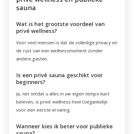
sauna
Wat is het grootste voordeel van
privé wellness?
Voor veel mensen is dat de volledige privacy en
de rust van een wellnessmoment zonder
andere gasten.
Is een privé sauna geschikt voor
beginners?
Ja, net omdat u alles in uw eigen tempo kunt
beleven, is privé wellness heel toegankelijk
voor een eerste ervaring.
Wanneer kies ik beter voor publieke
sauna?