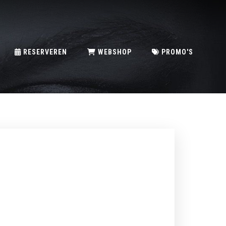
RESERVEREN
WEBSHOP
PROMO'S