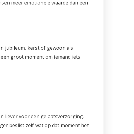
 mensen meer emotionele waarde dan een
n jubileum, kerst of gewoon als
op een groot moment om iemand iets
liever voor een gelaatsverzorging.
nger beslist zelf wat op dat moment het