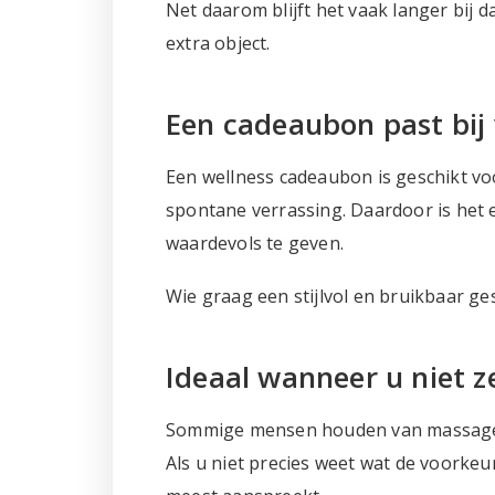
Net daarom blijft het vaak langer bij
extra object.
Een cadeaubon past bij
Een wellness cadeaubon is geschikt vo
spontane verrassing. Daardoor is het 
waardevols te geven.
Wie graag een stijlvol en bruikbaar ges
Ideaal wanneer u niet z
Sommige mensen houden van massage, 
Als u niet precies weet wat de voorkeu