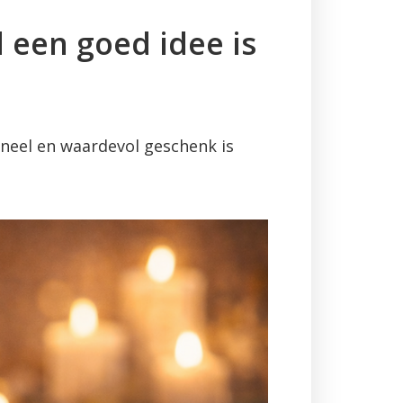
 een goed idee is
ineel en waardevol geschenk is