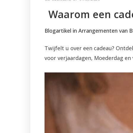
Waarom een cadea
Blogartikel in Arrangementen van 
Twijfelt u over een cadeau? Ontde
voor verjaardagen, Moederdag en 