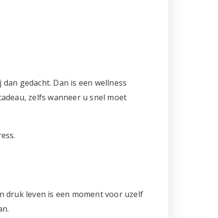
 dan gedacht. Dan is een wellness
cadeau, zelfs wanneer u snel moet
ess.
n druk leven is een moment voor uzelf
an.