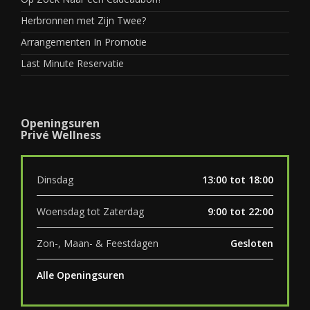
Herbronnen met Zijn Twee?
Arrangementen In Promotie
Last Minute Reservatie
Openingsuren
Privé Wellness
Dinsdag
13:00 tot 18:00
Woensdag tot Zaterdag
9:00 tot 22:00
Zon-, Maan- & Feestdagen
Gesloten
Alle Openingsuren