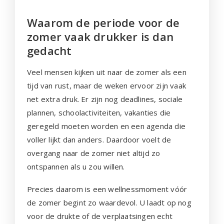
Waarom de periode voor de
zomer vaak drukker is dan
gedacht
Veel mensen kijken uit naar de zomer als een
tijd van rust, maar de weken ervoor zijn vaak
net extra druk. Er zijn nog deadlines, sociale
plannen, schoolactiviteiten, vakanties die
geregeld moeten worden en een agenda die
voller lijkt dan anders. Daardoor voelt de
overgang naar de zomer niet altijd zo
ontspannen als u zou willen.
Precies daarom is een wellnessmoment vóór
de zomer begint zo waardevol. U laadt op nog
voor de drukte of de verplaatsingen echt