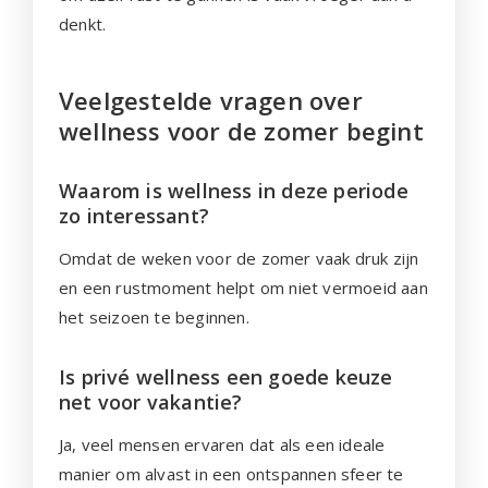
denkt.
Veelgestelde vragen over
wellness voor de zomer begint
Waarom is wellness in deze periode
zo interessant?
Omdat de weken voor de zomer vaak druk zijn
en een rustmoment helpt om niet vermoeid aan
het seizoen te beginnen.
Is privé wellness een goede keuze
net voor vakantie?
Ja, veel mensen ervaren dat als een ideale
manier om alvast in een ontspannen sfeer te