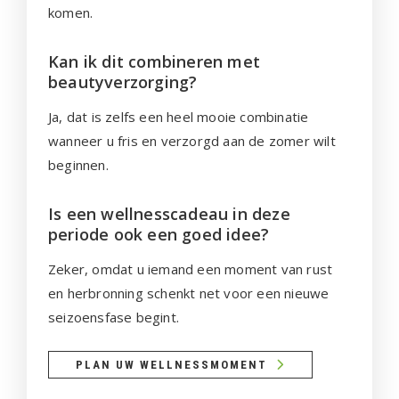
komen.
Kan ik dit combineren met
beautyverzorging?
Ja, dat is zelfs een heel mooie combinatie
wanneer u fris en verzorgd aan de zomer wilt
beginnen.
Is een wellnesscadeau in deze
periode ook een goed idee?
Zeker, omdat u iemand een moment van rust
en herbronning schenkt net voor een nieuwe
seizoensfase begint.
PLAN UW WELLNESSMOMENT