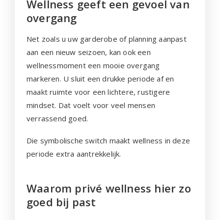
Wellness geeft een gevoel van
overgang
Net zoals u uw garderobe of planning aanpast
aan een nieuw seizoen, kan ook een
wellnessmoment een mooie overgang
markeren. U sluit een drukke periode af en
maakt ruimte voor een lichtere, rustigere
mindset. Dat voelt voor veel mensen
verrassend goed.
Die symbolische switch maakt wellness in deze
periode extra aantrekkelijk.
Waarom privé wellness hier zo
goed bij past