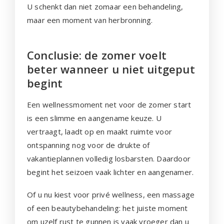
U schenkt dan niet zomaar een behandeling,
maar een moment van herbronning.
Conclusie: de zomer voelt
beter wanneer u niet uitgeput
begint
Een wellnessmoment net voor de zomer start
is een slimme en aangename keuze. U
vertraagt, laadt op en maakt ruimte voor
ontspanning nog voor de drukte of
vakantieplannen volledig losbarsten. Daardoor
begint het seizoen vaak lichter en aangenamer.
Of u nu kiest voor privé wellness, een massage
of een beautybehandeling: het juiste moment
om uzelf rust te gunnen is vaak vroeger dan u