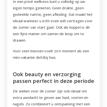
In een privé wellness kunt u volledig op uw
eigen tempo genieten. Geen drukte, geen
gedeelde ruimte, geen afleiding. Dat maakt het
ideaal wanneer u echt even wilt vertragen voor
de zomer van start gaat. Ook als koppel is dit
een fijne manier om samen de knop om te
draaien.
Voor veel mensen voelt zo’n moment als een
mini-vakantie dichtbij huis.
Ook beauty en verzorging
passen perfect in deze periode
De weken voor de zomer zijn ook ideaal om
extra aandacht te geven aan huid, voeten en
nagels. Zo combineert u ontspanning met een