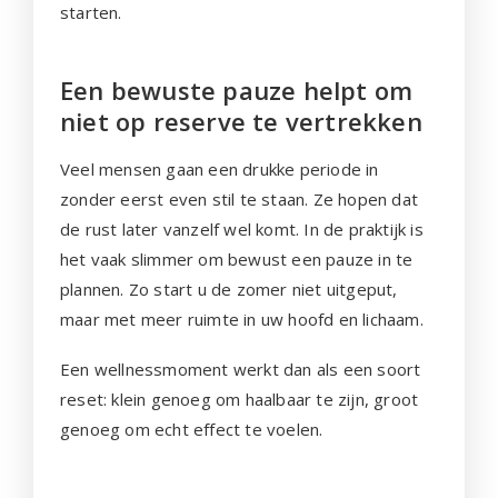
starten.
Een bewuste pauze helpt om
niet op reserve te vertrekken
Veel mensen gaan een drukke periode in
zonder eerst even stil te staan. Ze hopen dat
de rust later vanzelf wel komt. In de praktijk is
het vaak slimmer om bewust een pauze in te
plannen. Zo start u de zomer niet uitgeput,
maar met meer ruimte in uw hoofd en lichaam.
Een wellnessmoment werkt dan als een soort
reset: klein genoeg om haalbaar te zijn, groot
genoeg om echt effect te voelen.