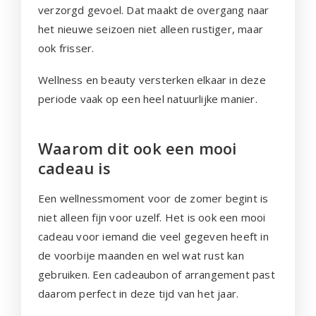
verzorgd gevoel. Dat maakt de overgang naar
het nieuwe seizoen niet alleen rustiger, maar
ook frisser.
Wellness en beauty versterken elkaar in deze
periode vaak op een heel natuurlijke manier.
Waarom dit ook een mooi
cadeau is
Een wellnessmoment voor de zomer begint is
niet alleen fijn voor uzelf. Het is ook een mooi
cadeau voor iemand die veel gegeven heeft in
de voorbije maanden en wel wat rust kan
gebruiken. Een cadeaubon of arrangement past
daarom perfect in deze tijd van het jaar.