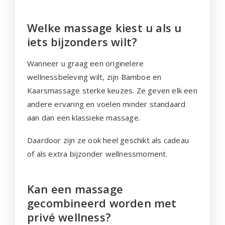
Welke massage kiest u als u
iets bijzonders wilt?
Wanneer u graag een originelere
wellnessbeleving wilt, zijn Bamboe en
Kaarsmassage sterke keuzes. Ze geven elk een
andere ervaring en voelen minder standaard
aan dan een klassieke massage.
Daardoor zijn ze ook heel geschikt als cadeau
of als extra bijzonder wellnessmoment.
Kan een massage
gecombineerd worden met
privé wellness?