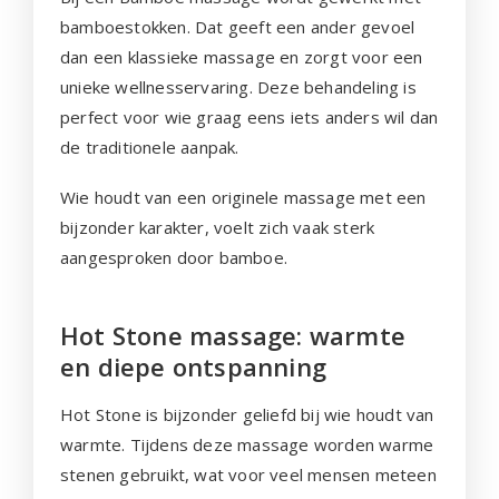
bamboestokken. Dat geeft een ander gevoel
dan een klassieke massage en zorgt voor een
unieke wellnesservaring. Deze behandeling is
perfect voor wie graag eens iets anders wil dan
de traditionele aanpak.
Wie houdt van een originele massage met een
bijzonder karakter, voelt zich vaak sterk
aangesproken door bamboe.
Hot Stone massage: warmte
en diepe ontspanning
Hot Stone is bijzonder geliefd bij wie houdt van
warmte. Tijdens deze massage worden warme
stenen gebruikt, wat voor veel mensen meteen