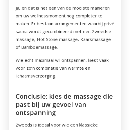
Ja, en dat is net een van de mooiste manieren
om uw wellnessmoment nog completer te
maken. Er bestaan arrangementen waarbij privé
sauna wordt gecombineerd met een Zweedse
massage, Hot Stone massage, Kaarsmassage
of Bamboemassage.
Wie echt maximaal wil ontspannen, kiest vaak
voor zo’n combinatie van warmte en
lichaamsverzorging.
Conclusie: kies de massage die
past bij uw gevoel van
ontspanning
Zweeds is ideaal voor wie een klassieke