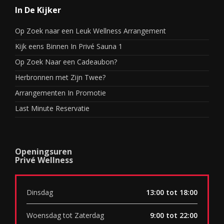
In De Kijker
Op Zoek naar een Leuk Wellness Arrangement
Kijk eens Binnen In Privé Sauna 1
Op Zoek Naar een Cadeaubon?
Herbronnen met Zijn Twee?
Arrangementen In Promotie
Last Minute Reservatie
Openingsuren
Privé Wellness
Dinsdag
13:00 tot 18:00
Woensdag tot Zaterdag
9:00 tot 22:00