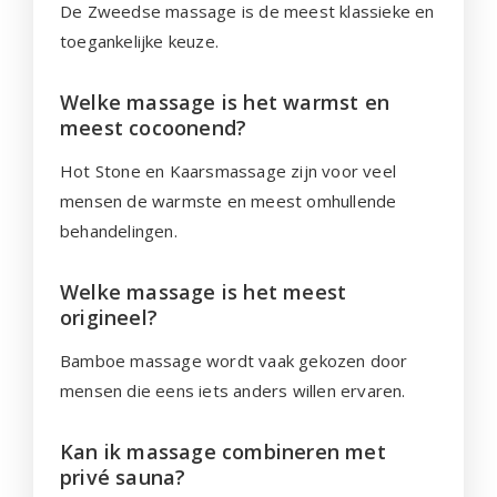
De Zweedse massage is de meest klassieke en
toegankelijke keuze.
Welke massage is het warmst en
meest cocoonend?
Hot Stone en Kaarsmassage zijn voor veel
mensen de warmste en meest omhullende
behandelingen.
Welke massage is het meest
origineel?
Bamboe massage wordt vaak gekozen door
mensen die eens iets anders willen ervaren.
Kan ik massage combineren met
privé sauna?