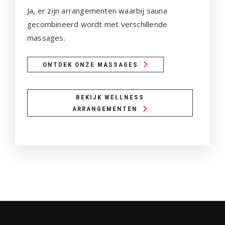
Ja, er zijn arrangementen waarbij sauna
gecombineerd wordt met verschillende
massages.
ONTDEK ONZE MASSAGES
BEKIJK WELLNESS
ARRANGEMENTEN