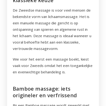
De Zweedse massage is voor veel mensen de
bekendste vorm van lichaamsmassage. Het is
een manuele massage die gericht is op
ontspanning van spieren en algemene rust in
het lichaam. Deze massage is ideaal wanneer u
vooral behoefte hebt aan een klassieke,
vertrouwde massagevorm.
Wie voor het eerst een massage boekt, kiest
vaak voor Zweeds omdat het een toegankelijke
en evenwichtige behandeling is.
Bamboe massage: iets
origineler en verfrissend
Bij een Bamboe massage wordt gewerkt met