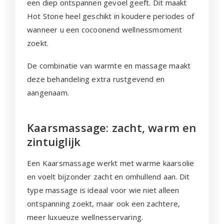
een diep ontspannen gevoel geeft. Dit maakt
Hot Stone heel geschikt in koudere periodes of
wanneer u een cocoonend wellnessmoment
zoekt.
De combinatie van warmte en massage maakt
deze behandeling extra rustgevend en
aangenaam.
Kaarsmassage: zacht, warm en
zintuiglijk
Een Kaarsmassage werkt met warme kaarsolie
en voelt bijzonder zacht en omhullend aan. Dit
type massage is ideaal voor wie niet alleen
ontspanning zoekt, maar ook een zachtere,
meer luxueuze wellnesservaring.