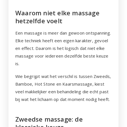
Waarom niet elke massage
hetzelfde voelt
Een massage is meer dan gewoon ontspanning.
Elke techniek heeft een eigen karakter, gevoel
en effect. Daarom is het logisch dat niet elke
massage voor iedereen dezelfde beste keuze
is.
Wie begrijpt wat het verschil is tussen Zweeds,
Bamboe, Hot Stone en Kaarsmassage, kiest
veel makkelijker een behandeling die echt past
bij wat het lichaam op dat moment nodig heeft.
Zweedse massage: de
klassieke keuze