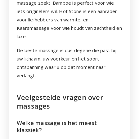
massage zoekt. Bamboe is perfect voor wie
iets originelers wil. Hot Stone is een aanrader
voor liefhebbers van warmte, en
Kaarsmassage voor wie houdt van zachtheid en
luxe.
De beste massage is dus degene die past bij
uw lichaam, uw voorkeur en het soort
ontspanning waar u op dat moment naar
verlangt.
Veelgestelde vragen over
massages
Welke massage is het meest
klassiek?