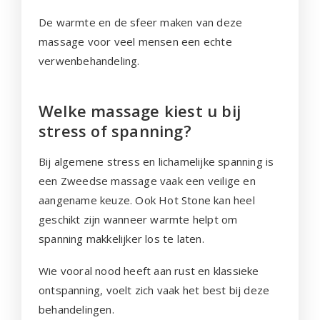
De warmte en de sfeer maken van deze
massage voor veel mensen een echte
verwenbehandeling.
Welke massage kiest u bij
stress of spanning?
Bij algemene stress en lichamelijke spanning is
een Zweedse massage vaak een veilige en
aangename keuze. Ook Hot Stone kan heel
geschikt zijn wanneer warmte helpt om
spanning makkelijker los te laten.
Wie vooral nood heeft aan rust en klassieke
ontspanning, voelt zich vaak het best bij deze
behandelingen.