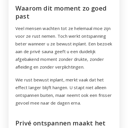
Waarom dit moment zo goed
past
Veel mensen wachten tot ze helemaal moe zijn
voor ze rust nemen. Toch werkt ontspanning
beter wanneer u ze bewust inplant. Een bezoek
aan de privé sauna geeft u een duidelijk
afgebakend moment zonder drukte, zonder
afleiding en zonder verplichtingen.
Wie rust bewust inplant, merkt vaak dat het
effect langer blijft hangen. U stapt niet alleen
ontspannen buiten, maar neemt ook een frisser
gevoel mee naar de dagen erna.
Privé ontspannen maakt het