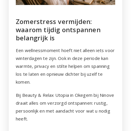
Zomerstress vermijden:
waarom tijdig ontspannen
belangrijk is
Een wellnessmoment hoeft niet alleen iets voor
winterdagen te zijn. Ook in deze periode kan
warmte, privacy en stilte helpen om spanning
los te laten en opnieuw dichter bij uzelf te
komen.
Bij Beauty & Relax Utopia in Okegem bij Ninove
draait alles om verzorgd ontspannen: rustig,
persoonlijk en met aandacht voor wat u nodig
heeft.