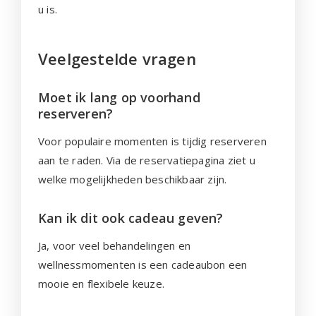
u is.
Veelgestelde vragen
Moet ik lang op voorhand
reserveren?
Voor populaire momenten is tijdig reserveren
aan te raden. Via de reservatiepagina ziet u
welke mogelijkheden beschikbaar zijn.
Kan ik dit ook cadeau geven?
Ja, voor veel behandelingen en
wellnessmomenten is een cadeaubon een
mooie en flexibele keuze.