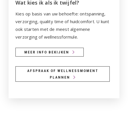
Wat kies ik als ik twijfel?
Kies op basis van uw behoefte: ontspanning,
verzorging, quality time of huidcomfort. U kunt
ook starten met de meest algemene
verzorging of wellnessformule.
MEER INFO BEKIJKEN
AFSPRAAK OF WELLNESSMOMENT
PLANNEN