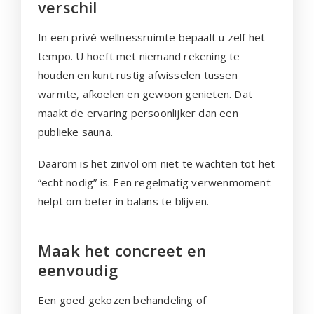
verschil
In een privé wellnessruimte bepaalt u zelf het
tempo. U hoeft met niemand rekening te
houden en kunt rustig afwisselen tussen
warmte, afkoelen en gewoon genieten. Dat
maakt de ervaring persoonlijker dan een
publieke sauna.
Daarom is het zinvol om niet te wachten tot het
“echt nodig” is. Een regelmatig verwenmoment
helpt om beter in balans te blijven.
Maak het concreet en
eenvoudig
Een goed gekozen behandeling of