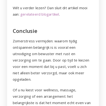
Wilt u verder lezen? Dan sluit dit artikel mooi
aan:
gerelateerd blogartikel
.
Conclusie
Zomerstress vermijden: waarom tijdig
ontspannen belangrijk is is vooral een
uitnodiging om bewuster met rust en
verzorging om te gaan. Door op tijd te kiezen
voor een moment dat bij u past, voelt u zich
niet alleen beter verzorgd, maar ook meer
opgeladen.
Of u nu kiest voor wellness, massage,
verzorging of een arrangement: het
belangrijkste is dat het moment echt even van