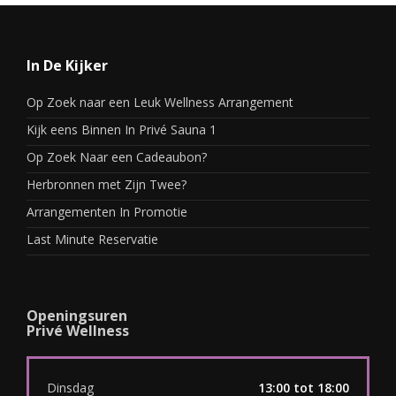
In De Kijker
Op Zoek naar een Leuk Wellness Arrangement
Kijk eens Binnen In Privé Sauna 1
Op Zoek Naar een Cadeaubon?
Herbronnen met Zijn Twee?
Arrangementen In Promotie
Last Minute Reservatie
Openingsuren
Privé Wellness
Dinsdag
13:00 tot 18:00