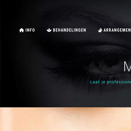
INFO
BEHANDELINGEN
ARRANGEMEN
M
Laat je profession