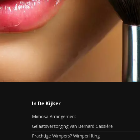
In De Kijker
Mimosa Arrangement
Gelaatsverzorging van Bernard Cassière
Prachtige Wimpers? Wimperlifting!