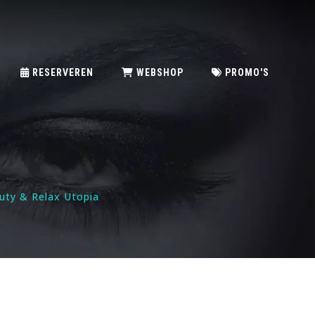
RESERVEREN
WEBSHOP
PROMO'S
auty & Relax Utopia