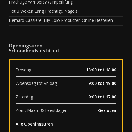
Prachtige Wimpers? Wimperlifting!
Tot 3 Weken Lang Prachtige Nagels?
Bernard Cassière, Lily Lolo Producten Online Bestellen
Openingsuren
Schoonheidsinstituut
Dinsdag
13:00 tot 18:00
Woensdag tot Vrijdag
9:00 tot 19:00
Zaterdag
9:00 tot 17:00
Zon-, Maan- & Feestdagen
Gesloten
Alle Openingsuren