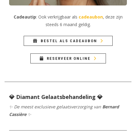
Cadeautip
: Ook verkrijgbaar als
cadeaubon
, deze zijn
steeds 6 maand geldig.
BESTEL ALS CADEAUBON
RESERVEER ONLINE
💎 Diamant Gelaatsbehandeling 💎
✨ De meest exclusieve gelaatsverzorging van
Bernard
Cassière
✨