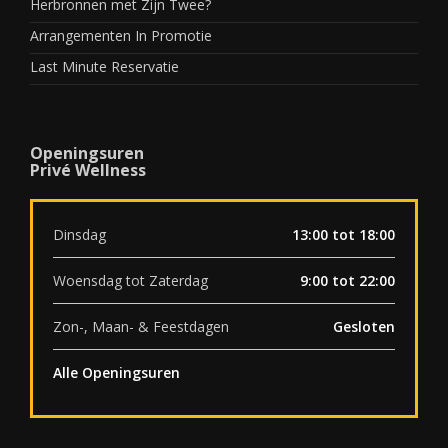
Herbronnen met Zijn Twee?
Arrangementen In Promotie
Last Minute Reservatie
Openingsuren
Privé Wellness
Dinsdag
13:00 tot 18:00
Woensdag tot Zaterdag
9:00 tot 22:00
Zon-, Maan- & Feestdagen
Gesloten
Alle Openingsuren